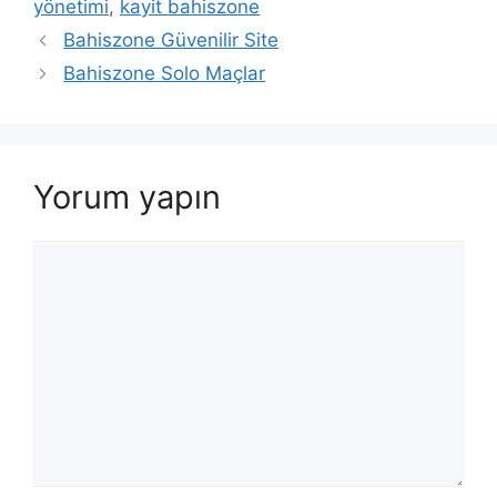
yönetimi
,
kayit bahiszone
Bahiszone Güvenilir Site
Bahiszone Solo Maçlar
Yorum yapın
Yorum