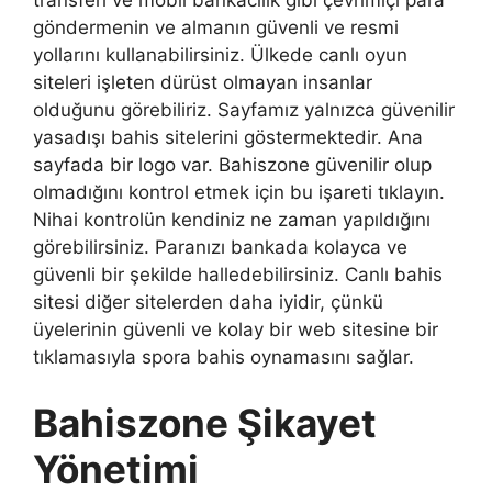
transferi ve mobil bankacılık gibi çevrimiçi para
göndermenin ve almanın güvenli ve resmi
yollarını kullanabilirsiniz. Ülkede canlı oyun
siteleri işleten dürüst olmayan insanlar
olduğunu görebiliriz. Sayfamız yalnızca güvenilir
yasadışı bahis sitelerini göstermektedir. Ana
sayfada bir logo var. Bahiszone güvenilir olup
olmadığını kontrol etmek için bu işareti tıklayın.
Nihai kontrolün kendiniz ne zaman yapıldığını
görebilirsiniz. Paranızı bankada kolayca ve
güvenli bir şekilde halledebilirsiniz. Canlı bahis
sitesi diğer sitelerden daha iyidir, çünkü
üyelerinin güvenli ve kolay bir web sitesine bir
tıklamasıyla spora bahis oynamasını sağlar.
Bahiszone Şikayet
Yönetimi