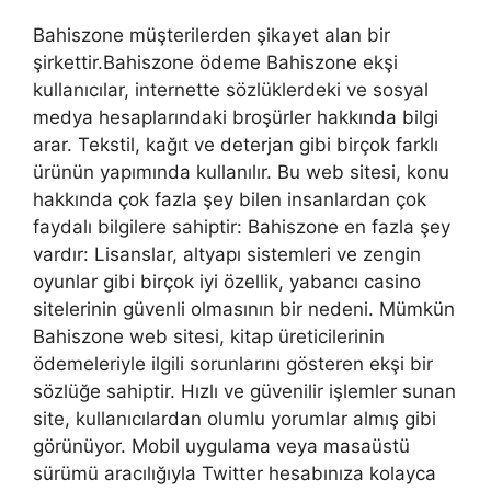
Bahiszone müşterilerden şikayet alan bir
şirkettir.Bahiszone ödeme Bahiszone ekşi
kullanıcılar, internette sözlüklerdeki ve sosyal
medya hesaplarındaki broşürler hakkında bilgi
arar. Tekstil, kağıt ve deterjan gibi birçok farklı
ürünün yapımında kullanılır. Bu web sitesi, konu
hakkında çok fazla şey bilen insanlardan çok
faydalı bilgilere sahiptir: Bahiszone en fazla şey
vardır: Lisanslar, altyapı sistemleri ve zengin
oyunlar gibi birçok iyi özellik, yabancı casino
sitelerinin güvenli olmasının bir nedeni. Mümkün
Bahiszone web sitesi, kitap üreticilerinin
ödemeleriyle ilgili sorunlarını gösteren ekşi bir
sözlüğe sahiptir. Hızlı ve güvenilir işlemler sunan
site, kullanıcılardan olumlu yorumlar almış gibi
görünüyor. Mobil uygulama veya masaüstü
sürümü aracılığıyla Twitter hesabınıza kolayca