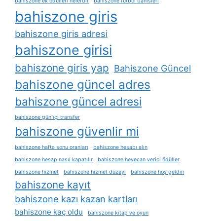
bahiszone ek ödülleri nelerdir
bahiszone futbol bahisleri
bahiszone giris
bahiszone giris adresi
bahiszone girisi
bahiszone giris yap
Bahiszone Güncel
bahiszone güncel adres
bahiszone güncel adresi
bahiszone gün i̇çi transfer
bahiszone güvenlir mi
bahiszone hafta sonu oranları
bahiszone hesabı alın
bahiszone hesap nasıl kapatılır
bahiszone heyecan verici ödüller
bahiszone hizmet
bahiszone hizmet düzeyi
bahiszone hoş geldin
bahiszone kayıt
bahiszone kazı kazan kartları
bahiszone kaç oldu
bahiszone kitap ve oyun