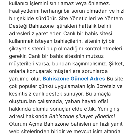
kullanıcı işlemini sınırlamaz veya önlemez.
Faaliyetlerini herhangi bir sorun olmadan ve hızlı
bir şekilde sürdürür. Site Yöneticileri ve Yöntem
Desteği Bahiszone iştirakleri haftalık belirli
adresleri ziyaret eder. Canlı bir bahis sitesi
kullanmak isteyen bahisçilerin, sitenin iyi bir
şikayet sistemi olup olmadığını kontrol etmeleri
gerekir. Canlı bir bahis sitesinin mutsuz
müşterileri varsa, bundan kaçınmalısınız. Şirket,
onlarla konuşarak müşterilere sorunlarda
yardımcı olur.
Bahiszone Güncel Adres
Bu site
çok popüler çünkü uygulamaları için ücretsiz ve
kesintisiz canlı destek sunuyor. Bu amaçla
oluşturulan çalışmada, yaban hayatı ofisi
hakkında olumlu sonuçlar elde ettik. Yeni giriş
adresi hakkında
Bahiszone şikayet yönetimi
Oturum Açma Bahiszone bahisleri en hızlı yanıt
web sitelerinden biridir ve mevcut isim altında