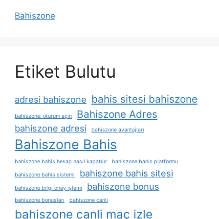
Bahiszone
Etiket Bulutu
bahis sitesi bahiszone
adresi bahiszone
Bahiszone Adres
bahiszone: oturum açın
bahiszone adresi
bahiszone avantajları
Bahiszone Bahis
bahiszone bahis hesap nasıl kapatılır
bahiszone bahis platformu
bahiszone bahis sitesi
bahiszone bahis sistemi
bahiszone bonus
bahiszone bilgi onay i̇şlemi
bahiszone bonusları
bahiszone canli
bahiszone canli maç izle