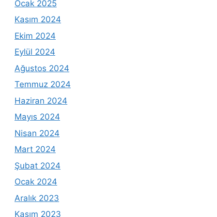
Ocak 2025
Kasım 2024
Ekim 2024
Eylül 2024
Ağustos 2024
Temmuz 2024
Haziran 2024
Mayıs 2024
Nisan 2024
Mart 2024
Şubat 2024
Ocak 2024
Aralık 2023
Kasım 2023