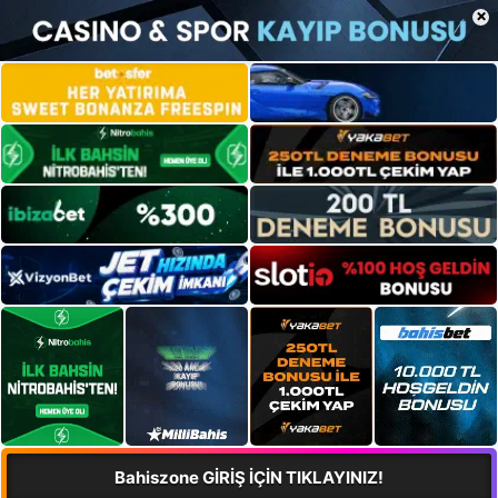
×
Bahiszone GİRİŞ İÇİN TIKLAYINIZ!