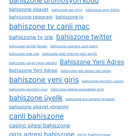
bahiszone promosyon kodu
bahiszone sikayet
bahiszone son girişi
bahiszone spor bölüm
bahiszone telegram
bahiszone tv
bahiszone tv canli maç
bahiszone twitter
bahiszone tv izle
bahiszone twitter hesabı
bahiszone voleybol canlı bahis
bahiszone web site
bahiszone web sitesine nasıl erişilir
Bahiszone Yeni Adres
bahiszone yaygın oyun sektörü
Bahiszone Yeni Adresi
bahiszone yeni adresi son sürüm
bahiszone yeni giris
bahiszone çevrimiçi casino
bahiszone çevrimiçi spor
bahiszone ödeme seçenekleri bilgi
bahiszone üyelik
bahiszone üye olmanın faydaları
bahiszone şikayet yönetimi
canli bahiszone
casino sitesi bahiszone
giris adresi bahiszone
giris bahiszone