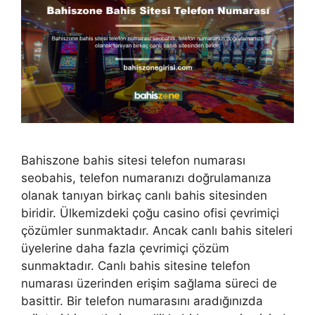
Bahiszone bahis sitesi telefon numarası
seobahis, telefon numaranızı doğrulamanıza
olanak tanıyan birkaç canlı bahis sitesinden
biridir. Ülkemizdeki çoğu casino ofisi çevrimiçi
çözümler sunmaktadır. Ancak canlı bahis siteleri
üyelerine daha fazla çevrimiçi çözüm
sunmaktadır. Canlı bahis sitesine telefon
numarası üzerinden erişim sağlama süreci de
basittir. Bir telefon numarasını aradığınızda