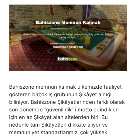
Bahiszone memnun kalmak ülkemizde faaliyet
gösteren birçok iş grubunun Şikâyet aldığı
biliniyor. Bahiszone Şikâyetlerinden farklı olarak
son dönemde “güvenilirlik” i motto edindikleri
için en az Şikâyet alan sitelerden biri. Bu
nedenle tüm Şikâyetleri dikkate alıyor ve
memnuniyet standartlarımızı çok yüksek