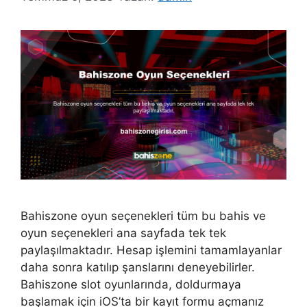
Bahiszone oyun seçenekleri tüm bu bahis ve
oyun seçenekleri ana sayfada tek tek
paylaşılmaktadır. Hesap işlemini tamamlayanlar
daha sonra katılıp şanslarını deneyebilirler.
Bahiszone slot oyunlarında, doldurmaya
başlamak için iOS’ta bir kayıt formu açmanız