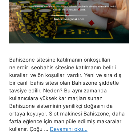
Bahiszone sitesine katılmanın önkoşulları
nelerdir seobahis sitesine katılmanın belirli
kuralları ve ön koşulları vardır. Yeni ve sıra dışı
bir canlı bahis sitesi olan Bahiszone şiddetle
tavsiye edilir. Neden? Bu aynı zamanda
kullanıcılara yüksek kar marjları sunan
Bahiszone sisteminin yenilikçi doğasını da
ortaya koyuyor. Slot makinesi Bahiszone, daha
fazla eğlence için manipüle edilmiş makaralar
kullanır. Çoğu …
Devamını oku…