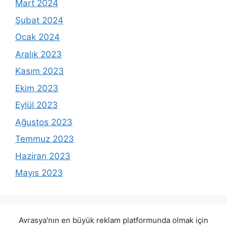
Mart 2024
Şubat 2024
Ocak 2024
Aralık 2023
Kasım 2023
Ekim 2023
Eylül 2023
Ağustos 2023
Temmuz 2023
Haziran 2023
Mayıs 2023
Avrasya'nın en büyük reklam platformunda olmak için