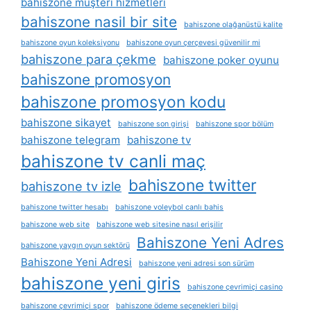
bahiszone müşteri hizmetleri
bahiszone nasil bir site
bahiszone olağanüstü kalite
bahiszone oyun koleksiyonu
bahiszone oyun çerçevesi güvenilir mi
bahiszone para çekme
bahiszone poker oyunu
bahiszone promosyon
bahiszone promosyon kodu
bahiszone sikayet
bahiszone son girişi
bahiszone spor bölüm
bahiszone telegram
bahiszone tv
bahiszone tv canli maç
bahiszone twitter
bahiszone tv izle
bahiszone twitter hesabı
bahiszone voleybol canlı bahis
bahiszone web site
bahiszone web sitesine nasıl erişilir
Bahiszone Yeni Adres
bahiszone yaygın oyun sektörü
Bahiszone Yeni Adresi
bahiszone yeni adresi son sürüm
bahiszone yeni giris
bahiszone çevrimiçi casino
bahiszone çevrimiçi spor
bahiszone ödeme seçenekleri bilgi