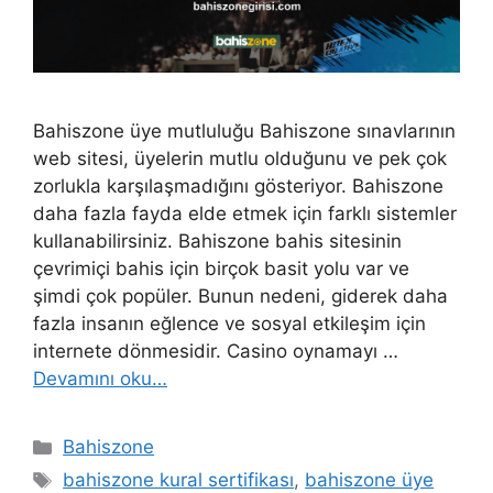
Bahiszone üye mutluluğu Bahiszone sınavlarının
web sitesi, üyelerin mutlu olduğunu ve pek çok
zorlukla karşılaşmadığını gösteriyor. Bahiszone
daha fazla fayda elde etmek için farklı sistemler
kullanabilirsiniz. Bahiszone bahis sitesinin
çevrimiçi bahis için birçok basit yolu var ve
şimdi çok popüler. Bunun nedeni, giderek daha
fazla insanın eğlence ve sosyal etkileşim için
internete dönmesidir. Casino oynamayı …
Devamını oku…
Kategoriler
Bahiszone
Etiketler
bahiszone kural sertifikası
,
bahiszone üye