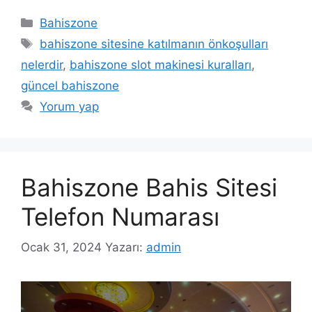
Kategoriler
Bahiszone
Etiketler
bahiszone sitesine katılmanın önkoşulları
nelerdir
,
bahiszone slot makinesi kuralları
,
güncel bahiszone
Yorum yap
Bahiszone Bahis Sitesi
Telefon Numarası
Ocak 31, 2024
Yazarı:
admin