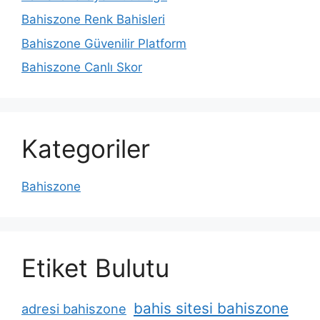
Bahiszone Renk Bahisleri
Bahiszone Güvenilir Platform
Bahiszone Canlı Skor
Kategoriler
Bahiszone
Etiket Bulutu
bahis sitesi bahiszone
adresi bahiszone