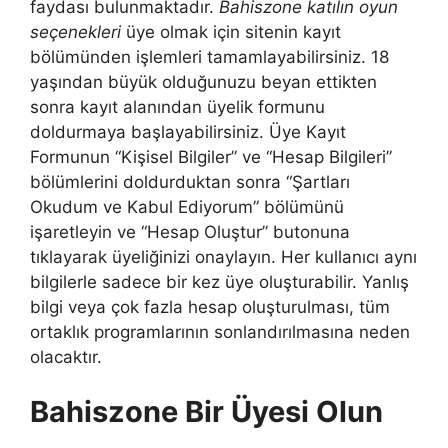
faydası bulunmaktadır.
Bahiszone katılın oyun
seçenekleri
üye olmak için sitenin kayıt
bölümünden işlemleri tamamlayabilirsiniz. 18
yaşından büyük olduğunuzu beyan ettikten
sonra kayıt alanından üyelik formunu
doldurmaya başlayabilirsiniz. Üye Kayıt
Formunun “Kişisel Bilgiler” ve “Hesap Bilgileri”
bölümlerini doldurduktan sonra “Şartları
Okudum ve Kabul Ediyorum” bölümünü
işaretleyin ve “Hesap Oluştur” butonuna
tıklayarak üyeliğinizi onaylayın. Her kullanıcı aynı
bilgilerle sadece bir kez üye oluşturabilir. Yanlış
bilgi veya çok fazla hesap oluşturulması, tüm
ortaklık programlarının sonlandırılmasına neden
olacaktır.
Bahiszone Bir Üyesi Olun