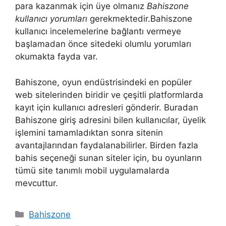
para kazanmak için üye olmanız
Bahiszone
kullanıcı yorumları
gerekmektedir.Bahiszone
kullanıcı incelemelerine bağlantı vermeye
başlamadan önce sitedeki olumlu yorumları
okumakta fayda var.
Bahiszone, oyun endüstrisindeki en popüler
web sitelerinden biridir ve çeşitli platformlarda
kayıt için kullanıcı adresleri gönderir. Buradan
Bahiszone giriş adresini bilen kullanıcılar, üyelik
işlemini tamamladıktan sonra sitenin
avantajlarından faydalanabilirler. Birden fazla
bahis seçeneği sunan siteler için, bu oyunların
tümü site tanımlı mobil uygulamalarda
mevcuttur.
Kategoriler
Bahiszone