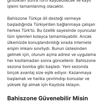
girildikten sonra form kaydedilecek ve kayıt
işlemi tamamlanmış olacaktır.
Bahiszone Türkçe dil desteği vermeye
başladığında Türkiye’den bağlanmaya çalışan
herkes Türk’tü. Bu özellik sayesinde oyuncular
tüm işlemleri kolayca tamamlayabilir. Ancak
ülkemizde konuşlandırıldığı sırada internete
erişim imkanı sınırlıydı. Bunun üstesinden
gelmek için, oturum açma adresi ve uygulama
her kısıtlamadan sonra güncellenir. Bahiszone
sezona bomba gibi başladı. Yeni sezonda
birçok avantaj size eşlik ediyor. Kazanmaya
başlamak ve harika çevrimdışı bonuslar ve
yüksek ilgi almak için Kaydola tıklayın.
Bahiszone Güvenebilir Misin