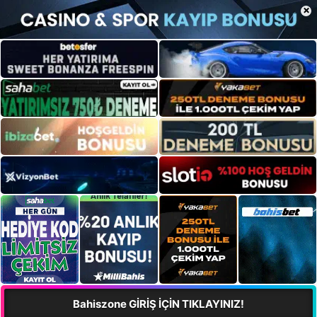
×
Bahiszone GİRİŞ İÇİN TIKLAYINIZ!