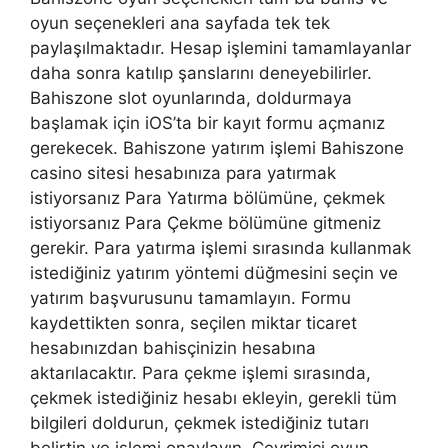
oyun seçenekleri ana sayfada tek tek
paylaşılmaktadır. Hesap işlemini tamamlayanlar
daha sonra katılıp şanslarını deneyebilirler.
Bahiszone slot oyunlarında, doldurmaya
başlamak için iOS’ta bir kayıt formu açmanız
gerekecek. Bahiszone yatırım işlemi Bahiszone
casino sitesi hesabınıza para yatırmak
istiyorsanız Para Yatırma bölümüne, çekmek
istiyorsanız Para Çekme bölümüne gitmeniz
gerekir. Para yatırma işlemi sırasında kullanmak
istediğiniz yatırım yöntemi düğmesini seçin ve
yatırım başvurusunu tamamlayın. Formu
kaydettikten sonra, seçilen miktar ticaret
hesabınızdan bahisçinizin hesabına
aktarılacaktır. Para çekme işlemi sırasında,
çekmek istediğiniz hesabı ekleyin, gerekli tüm
bilgileri doldurun, çekmek istediğiniz tutarı