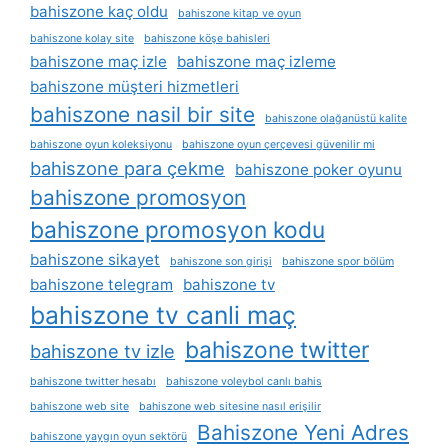
bahiszone kaç oldu
bahiszone kitap ve oyun
bahiszone kolay site
bahiszone köşe bahisleri
bahiszone maç izle
bahiszone maç izleme
bahiszone müşteri hizmetleri
bahiszone nasil bir site
bahiszone olağanüstü kalite
bahiszone oyun koleksiyonu
bahiszone oyun çerçevesi güvenilir mi
bahiszone para çekme
bahiszone poker oyunu
bahiszone promosyon
bahiszone promosyon kodu
bahiszone sikayet
bahiszone son girişi
bahiszone spor bölüm
bahiszone telegram
bahiszone tv
bahiszone tv canli maç
bahiszone twitter
bahiszone tv izle
bahiszone twitter hesabı
bahiszone voleybol canlı bahis
bahiszone web site
bahiszone web sitesine nasıl erişilir
Bahiszone Yeni Adres
bahiszone yaygın oyun sektörü