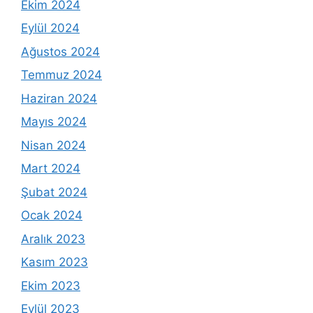
Ekim 2024
Eylül 2024
Ağustos 2024
Temmuz 2024
Haziran 2024
Mayıs 2024
Nisan 2024
Mart 2024
Şubat 2024
Ocak 2024
Aralık 2023
Kasım 2023
Ekim 2023
Eylül 2023