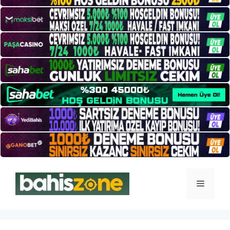
İçeriğe
atla
Menü