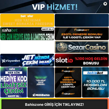
×
Bahiszone GİRİŞ İÇİN TIKLAYINIZ!