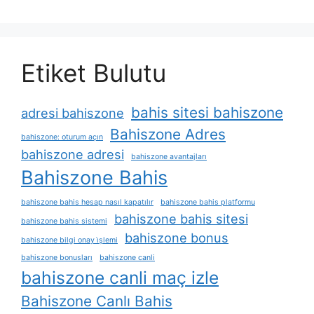
Etiket Bulutu
bahis sitesi bahiszone
adresi bahiszone
Bahiszone Adres
bahiszone: oturum açın
bahiszone adresi
bahiszone avantajları
Bahiszone Bahis
bahiszone bahis hesap nasıl kapatılır
bahiszone bahis platformu
bahiszone bahis sitesi
bahiszone bahis sistemi
bahiszone bonus
bahiszone bilgi onay i̇şlemi
bahiszone bonusları
bahiszone canli
bahiszone canli maç izle
Bahiszone Canlı Bahis