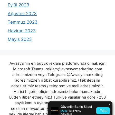
Eylül 2023
Ağustos 2023
Temmuz 2023
Haziran 2023
Mayıs 2023
Avrasya'nın en büyük reklam platformunda olmak için
Microsoft Teams:
reklam@avrasyamarketing.com
adresimizden veya Telegram: @Avrasyamarketing
adresimizden irtibat kurabilirsiniz. (Tek iletişim
adreslerimiz teams / telegram ve mail adresimizdir.
Harici hiçbir iletişim adresimiz bulunmamaktadır.
Lütfen itibar etmeyiniz.) Türkiye yasalarına göre 7258
sayılı kanun uyarınca yasa dışı bahis oynamanın
cezaları mevcuttur. Şu an bulunduğunuz site hiç bir
şekilde illegal bahis oyunları oynatmıyor ve oynamaya