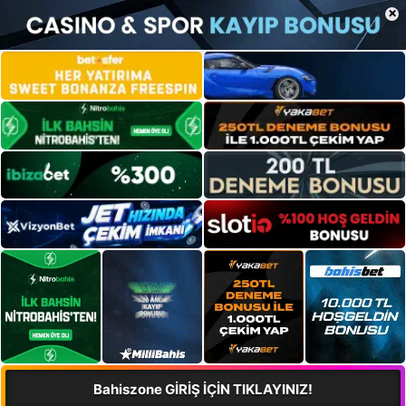
×
Bahiszone GİRİŞ İÇİN TIKLAYINIZ!