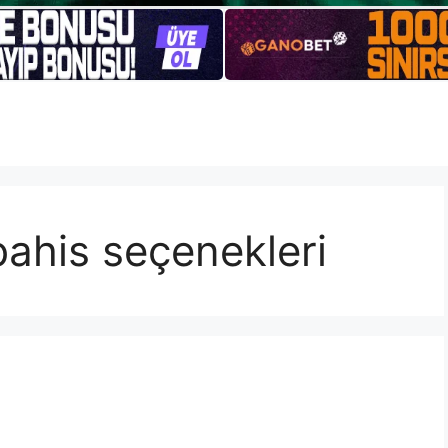
bahis seçenekleri