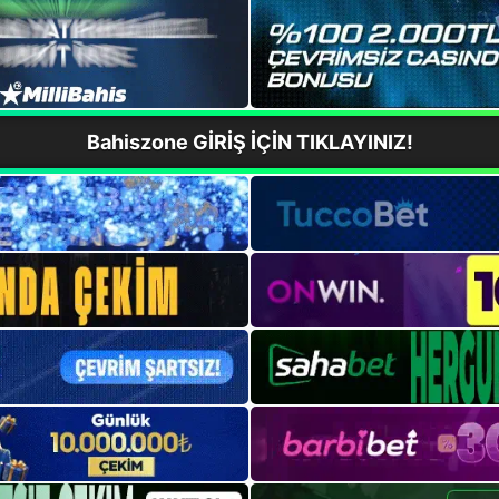
Bahiszone GİRİŞ İÇİN TIKLAYINIZ!