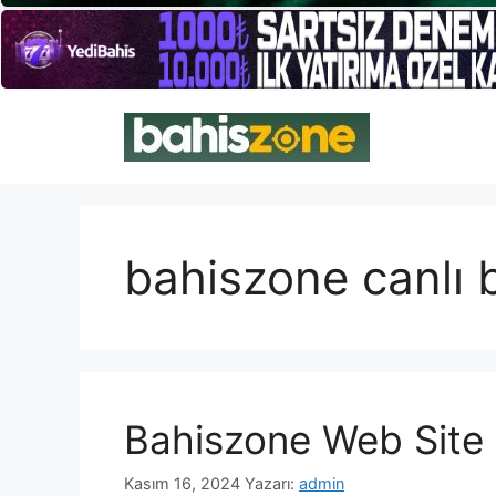
İçeriğe
atla
bahiszone canlı 
Bahiszone Web Site
Kasım 16, 2024
Yazarı:
admin