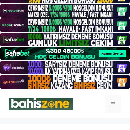
İçeriğe
atla
Menü