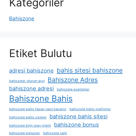
Kategoriler
Bahiszone
Etiket Bulutu
bahis sitesi bahiszone
adresi bahiszone
Bahiszone Adres
bahiszone: oturum açın
bahiszone adresi
bahiszone avantajları
Bahiszone Bahis
bahiszone bahis hesap nasıl kapatılır
bahiszone bahis platformu
bahiszone bahis sitesi
bahiszone bahis sistemi
bahiszone bonus
bahiszone bilgi onay i̇şlemi
bahiszone bonusları
bahiszone canli