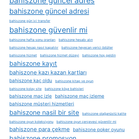
bahiszone güncel adres
bahiszone güncel adresi
bahiszone gün i̇çi transfer
bahiszone güvenlir mi
bahiszone hafta sonu oranları
bahiszone hesabı alın
bahiszone hesap nasıl kapatılır
bahiszone heyecan verici ödüller
bahiszone hizmet
bahiszone hizmet düzeyi
bahiszone hoş geldin
bahiszone kayıt
bahiszone kazı kazan kartları
bahiszone kaç oldu
bahiszone kitap ve oyun
bahiszone kolay site
bahiszone köşe bahisleri
bahiszone maç izle
bahiszone maç izleme
bahiszone müşteri hizmetleri
bahiszone nasil bir site
bahiszone olağanüstü kalite
bahiszone oyun koleksiyonu
bahiszone oyun çerçevesi güvenilir mi
bahiszone para çekme
bahiszone poker oyunu
bahiszone promosyon