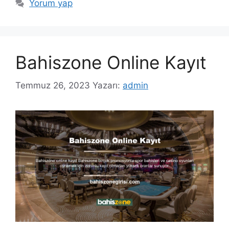
Yorum yap
Bahiszone Online Kayıt
Temmuz 26, 2023
Yazarı:
admin