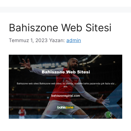
Bahiszone Web Sitesi
Temmuz 1, 2023
Yazarı:
admin