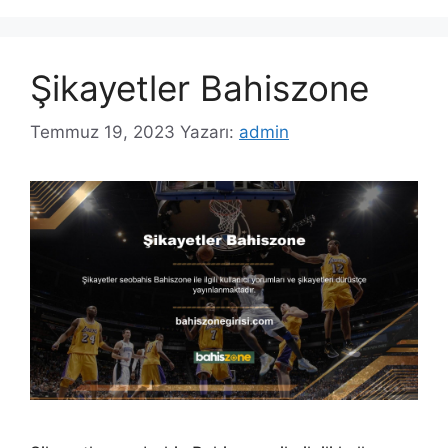
Şikayetler Bahiszone
Temmuz 19, 2023
Yazarı:
admin