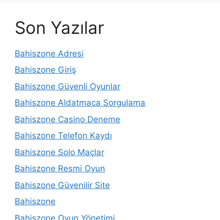
Son Yazılar
Bahiszone Adresi
Bahiszone Giriş
Bahiszone Güvenli Oyunlar
Bahiszone Aldatmaca Sorgulama
Bahiszone Casino Deneme
Bahiszone Telefon Kaydı
Bahiszone Solo Maçlar
Bahiszone Resmi Oyun
Bahiszone Güvenilir Site
Bahiszone
Bahiszone Oyun Yönetimi