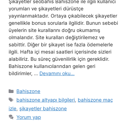
Şikayetler seobahis Bahiszone ile ilgili kullanıcı
yorumları ve şikayetleri dürüstçe
yayınlanmaktadır. Ortaya çıkabilecek şikayetler
genellikle bonus sorularla ilgilidir. Bunun sebebi
üyelerin site kurallarını doğru okumamış
olmalarıdır. Site kuralları değiştirilemez ve
sabittir. Diğer bir şikayet ise fazla ödemelerle
ilgili. Hafta içi mesai saatleri içerisinde sizleri
alabiliriz. Bu süreç güvenilirlik için gereklidir.
Bahiszone kullanıcılarından gelen geri
bildirimler, …
Devamını oku…
Kategoriler
Bahiszone
Etiketler
bahiszone altyapı bilgileri
,
bahiszone maç
izle
,
şikayetler bahiszone
Yorum yap