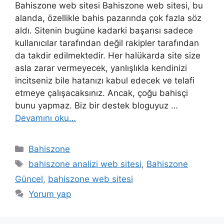
Bahiszone web sitesi Bahiszone web sitesi, bu
alanda, özellikle bahis pazarında çok fazla söz
aldı. Sitenin bugüne kadarki başarısı sadece
kullanıcılar tarafından değil rakipler tarafından
da takdir edilmektedir. Her halükarda site size
asla zarar vermeyecek, yanlışlıkla kendinizi
incitseniz bile hatanızı kabul edecek ve telafi
etmeye çalışacaksınız. Ancak, çoğu bahisçi
bunu yapmaz. Biz bir destek bloguyuz …
Devamını oku…
Kategoriler
Bahiszone
Etiketler
bahiszone analizi web sitesi
,
Bahiszone
Güncel
,
bahiszone web sitesi
Yorum yap