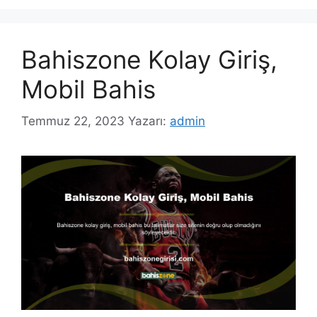
Bahiszone Kolay Giriş,
Mobil Bahis
Temmuz 22, 2023
Yazarı:
admin