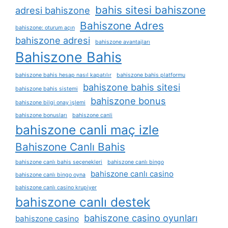
bahis sitesi bahiszone
adresi bahiszone
Bahiszone Adres
bahiszone: oturum açın
bahiszone adresi
bahiszone avantajları
Bahiszone Bahis
bahiszone bahis hesap nasıl kapatılır
bahiszone bahis platformu
bahiszone bahis sitesi
bahiszone bahis sistemi
bahiszone bonus
bahiszone bilgi onay i̇şlemi
bahiszone bonusları
bahiszone canli
bahiszone canli maç izle
Bahiszone Canlı Bahis
bahiszone canlı bahis seçenekleri
bahiszone canlı bingo
bahiszone canlı casino
bahiszone canlı bingo oyna
bahiszone canlı casino krupiyer
bahiszone canlı destek
bahiszone casino oyunları
bahiszone casino