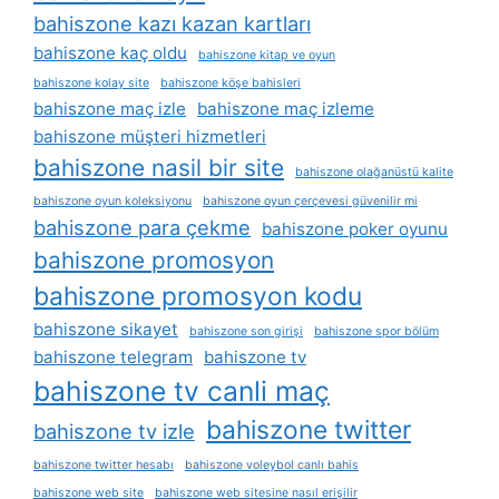
bahiszone kazı kazan kartları
bahiszone kaç oldu
bahiszone kitap ve oyun
bahiszone kolay site
bahiszone köşe bahisleri
bahiszone maç izle
bahiszone maç izleme
bahiszone müşteri hizmetleri
bahiszone nasil bir site
bahiszone olağanüstü kalite
bahiszone oyun koleksiyonu
bahiszone oyun çerçevesi güvenilir mi
bahiszone para çekme
bahiszone poker oyunu
bahiszone promosyon
bahiszone promosyon kodu
bahiszone sikayet
bahiszone son girişi
bahiszone spor bölüm
bahiszone telegram
bahiszone tv
bahiszone tv canli maç
bahiszone twitter
bahiszone tv izle
bahiszone twitter hesabı
bahiszone voleybol canlı bahis
bahiszone web site
bahiszone web sitesine nasıl erişilir