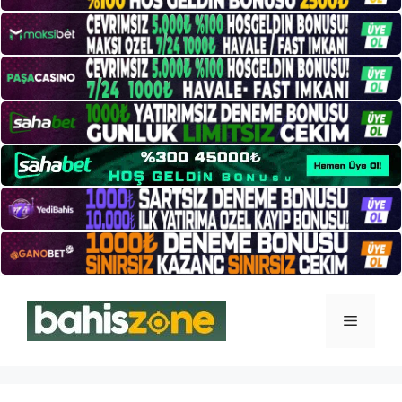
İçeriğe
atla
Menü