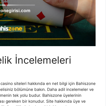
ik İncelemeleri
casino siteleri hakkında en net bilgi için Bahiszone
melisiniz bölümüne bakın. Daha adil incelemeler ve
tmenin tek yolu budur. Bahiszone üyelerinin
sı gereken bir konudur. Site hakkında üye ve