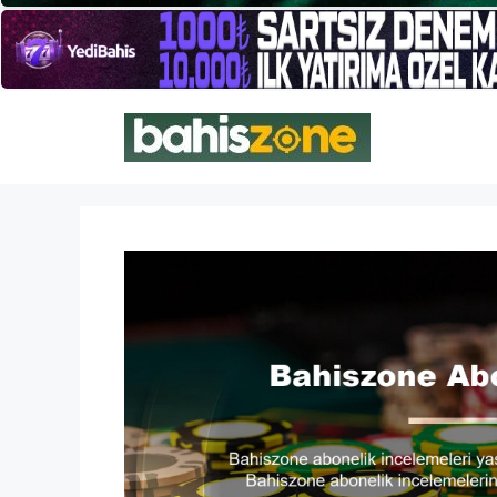
İçeriğe
atla