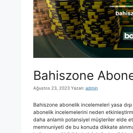
Bahiszone Abonel
Ağustos 23, 2023
Yazarı:
admin
Bahiszone abonelik incelemeleri yasa dışı 
abonelik incelemelerini neden etkinleştir
daha anlamlı potansiyel müşteriler elde e
memnuniyeti de bu konuda dikkate alınma