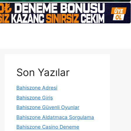
Son Yazılar
Bahiszone Adresi
Bahiszone Giriş
Bahiszone Güvenli Oyunlar
Bahiszone Aldatmaca Sorgulama
Bahiszone Casino Deneme