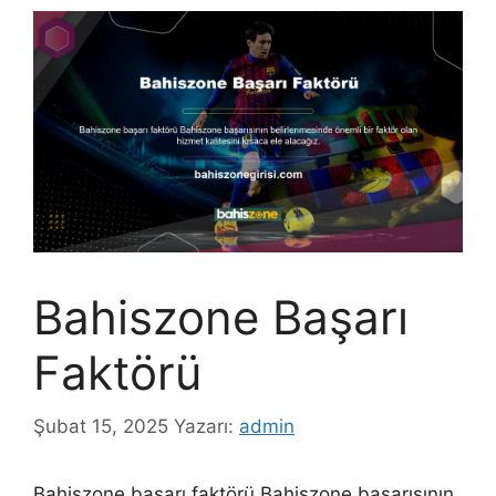
Bahiszone Başarı
Faktörü
Şubat 15, 2025
Yazarı:
admin
Bahiszone başarı faktörü Bahiszone başarısının