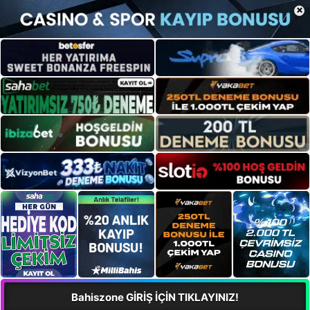
×
Bahiszone GİRİŞ İÇİN TIKLAYINIZ!