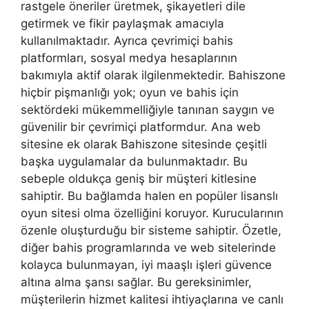
rastgele öneriler üretmek, şikayetleri dile
getirmek ve fikir paylaşmak amacıyla
kullanılmaktadır. Ayrıca çevrimiçi bahis
platformları, sosyal medya hesaplarının
bakımıyla aktif olarak ilgilenmektedir. Bahiszone
hiçbir pişmanlığı yok; oyun ve bahis için
sektördeki mükemmelliğiyle tanınan saygın ve
güvenilir bir çevrimiçi platformdur. Ana web
sitesine ek olarak Bahiszone sitesinde çeşitli
başka uygulamalar da bulunmaktadır. Bu
sebeple oldukça geniş bir müşteri kitlesine
sahiptir. Bu bağlamda halen en popüler lisanslı
oyun sitesi olma özelliğini koruyor. Kurucularının
özenle oluşturduğu bir sisteme sahiptir. Özetle,
diğer bahis programlarında ve web sitelerinde
kolayca bulunmayan, iyi maaşlı işleri güvence
altına alma şansı sağlar. Bu gereksinimler,
müşterilerin hizmet kalitesi ihtiyaçlarına ve canlı