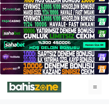
İçeriğe
atla
Menü