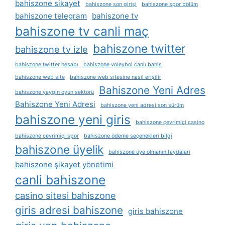
bahiszone sikayet
bahiszone son girişi
bahiszone spor bölüm
bahiszone telegram
bahiszone tv
bahiszone tv canli maç
bahiszone twitter
bahiszone tv izle
bahiszone twitter hesabı
bahiszone voleybol canlı bahis
bahiszone web site
bahiszone web sitesine nasıl erişilir
Bahiszone Yeni Adres
bahiszone yaygın oyun sektörü
Bahiszone Yeni Adresi
bahiszone yeni adresi son sürüm
bahiszone yeni giris
bahiszone çevrimiçi casino
bahiszone çevrimiçi spor
bahiszone ödeme seçenekleri bilgi
bahiszone üyelik
bahiszone üye olmanın faydaları
bahiszone şikayet yönetimi
canli bahiszone
casino sitesi bahiszone
giris adresi bahiszone
giris bahiszone