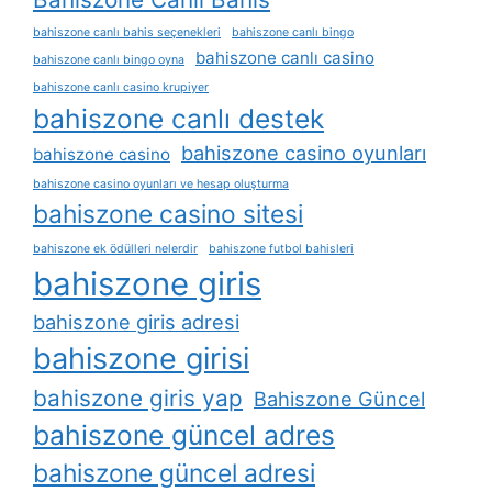
bahiszone canlı bahis seçenekleri
bahiszone canlı bingo
bahiszone canlı casino
bahiszone canlı bingo oyna
bahiszone canlı casino krupiyer
bahiszone canlı destek
bahiszone casino oyunları
bahiszone casino
bahiszone casino oyunları ve hesap oluşturma
bahiszone casino sitesi
bahiszone ek ödülleri nelerdir
bahiszone futbol bahisleri
bahiszone giris
bahiszone giris adresi
bahiszone girisi
bahiszone giris yap
Bahiszone Güncel
bahiszone güncel adres
bahiszone güncel adresi