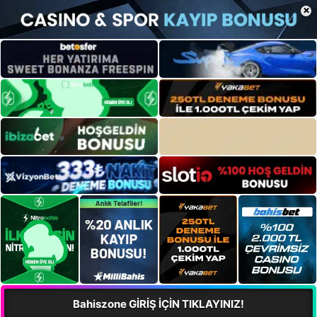
×
Bahiszone GİRİŞ İÇİN TIKLAYINIZ!