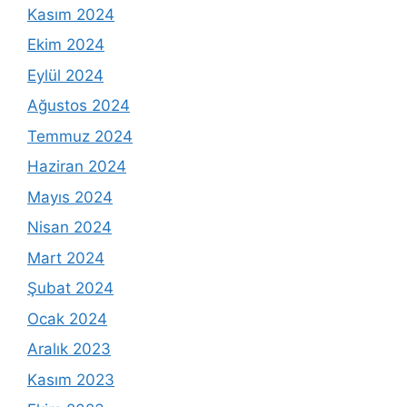
Kasım 2024
Ekim 2024
Eylül 2024
Ağustos 2024
Temmuz 2024
Haziran 2024
Mayıs 2024
Nisan 2024
Mart 2024
Şubat 2024
Ocak 2024
Aralık 2023
Kasım 2023