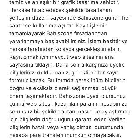
temiz ve anlaşılır bir grafik tasarıma sahiptir.
Herkese hitap edecek şekilde tasarlanan
yerleşim düzeni sayesinde Bahiszone günün her
saatinde kullanıma açıktır. Kayıt işlemini
tamamlayarak Bahiszone fırsatlarından
yararlanmaya başlayabilirsiniz. İşlem basittir ve
herkes tarafından kolayca gerçekleştirilebilir.
Kayıt olmak için mevcut web sitesinin ana
sayfasına tıklayın. Daha sonra karşınıza üyelik
bilgilerinizi doldurmanızı gerektiren bir kayıt
formu çıkacak. Bu formda gerekli tüm bilgilerin
doğru ve eksiksiz olarak sağlanması büyük
önem taşımaktadır. Bahiszone üyesi olursunuz
çünkü web sitesi, kazanılan paranın hesabınıza
sorunsuz bir şekilde aktarılmasını kolaylaştırmak
için bilgilerin doğruluğunu garanti eder. Verilen
bilgilerin hatalı veya yanlış olması durumunda
hesaba para transferi mümkün olmayacaktır.