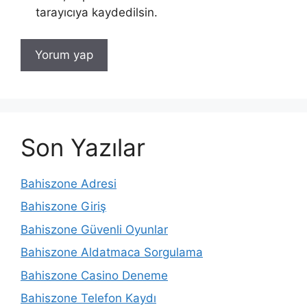
tarayıcıya kaydedilsin.
Son Yazılar
Bahiszone Adresi
Bahiszone Giriş
Bahiszone Güvenli Oyunlar
Bahiszone Aldatmaca Sorgulama
Bahiszone Casino Deneme
Bahiszone Telefon Kaydı