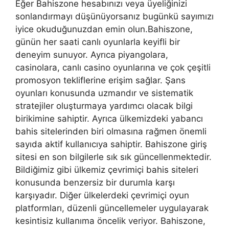
Eğer Bahiszone hesabınızı veya üyeliğinizi
sonlandırmayı düşünüyorsanız bugünkü sayımızı
iyice okuduğunuzdan emin olun.Bahiszone,
günün her saati canlı oyunlarla keyifli bir
deneyim sunuyor. Ayrıca piyangolara,
casinolara, canlı casino oyunlarına ve çok çeşitli
promosyon tekliflerine erişim sağlar. Şans
oyunları konusunda uzmandır ve sistematik
stratejiler oluşturmaya yardımcı olacak bilgi
birikimine sahiptir. Ayrıca ülkemizdeki yabancı
bahis sitelerinden biri olmasına rağmen önemli
sayıda aktif kullanıcıya sahiptir. Bahiszone giriş
sitesi en son bilgilerle sık sık güncellenmektedir.
Bildiğimiz gibi ülkemiz çevrimiçi bahis siteleri
konusunda benzersiz bir durumla karşı
karşıyadır. Diğer ülkelerdeki çevrimiçi oyun
platformları, düzenli güncellemeler uygulayarak
kesintisiz kullanıma öncelik veriyor. Bahiszone,