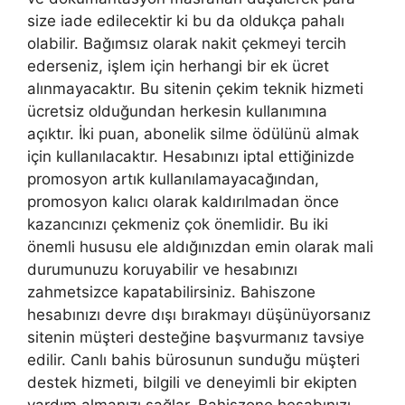
size iade edilecektir ki bu da oldukça pahalı
olabilir. Bağımsız olarak nakit çekmeyi tercih
ederseniz, işlem için herhangi bir ek ücret
alınmayacaktır. Bu sitenin çekim teknik hizmeti
ücretsiz olduğundan herkesin kullanımına
açıktır. İki puan, abonelik silme ödülünü almak
için kullanılacaktır. Hesabınızı iptal ettiğinizde
promosyon artık kullanılamayacağından,
promosyon kalıcı olarak kaldırılmadan önce
kazancınızı çekmeniz çok önemlidir. Bu iki
önemli hususu ele aldığınızdan emin olarak mali
durumunuzu koruyabilir ve hesabınızı
zahmetsizce kapatabilirsiniz. Bahiszone
hesabınızı devre dışı bırakmayı düşünüyorsanız
sitenin müşteri desteğine başvurmanız tavsiye
edilir. Canlı bahis bürosunun sunduğu müşteri
destek hizmeti, bilgili ve deneyimli bir ekipten