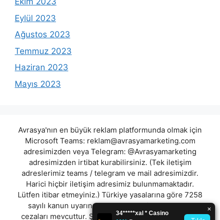
Ekim 2023
Eylül 2023
Ağustos 2023
Temmuz 2023
Haziran 2023
Mayıs 2023
Avrasya'nın en büyük reklam platformunda olmak için
Microsoft Teams:
reklam@avrasyamarketing.com
adresimizden veya Telegram: @Avrasyamarketing
adresimizden irtibat kurabilirsiniz. (Tek iletişim
adreslerimiz teams / telegram ve mail adresimizdir.
Harici hiçbir iletişim adresimiz bulunmamaktadır.
Lütfen itibar etmeyiniz.) Türkiye yasalarına göre 7258
sayılı kanun uyarınca yasa dışı bahis oynamanın
cezaları mevcuttur. Şu an bulunduğunuz site hiç bir