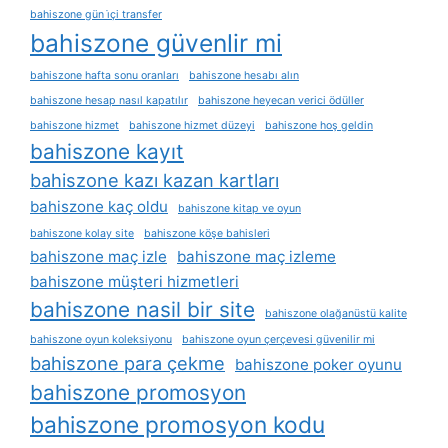
bahiszone gün i̇çi transfer
bahiszone güvenlir mi
bahiszone hafta sonu oranları
bahiszone hesabı alın
bahiszone hesap nasıl kapatılır
bahiszone heyecan verici ödüller
bahiszone hizmet
bahiszone hizmet düzeyi
bahiszone hoş geldin
bahiszone kayıt
bahiszone kazı kazan kartları
bahiszone kaç oldu
bahiszone kitap ve oyun
bahiszone kolay site
bahiszone köşe bahisleri
bahiszone maç izle
bahiszone maç izleme
bahiszone müşteri hizmetleri
bahiszone nasil bir site
bahiszone olağanüstü kalite
bahiszone oyun koleksiyonu
bahiszone oyun çerçevesi güvenilir mi
bahiszone para çekme
bahiszone poker oyunu
bahiszone promosyon
bahiszone promosyon kodu