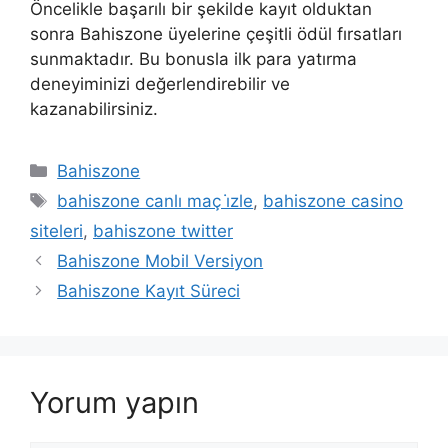
Öncelikle başarılı bir şekilde kayıt olduktan
sonra Bahiszone üyelerine çeşitli ödül fırsatları
sunmaktadır. Bu bonusla ilk para yatırma
deneyiminizi değerlendirebilir ve
kazanabilirsiniz.
Kategoriler
Bahiszone
Etiketler
bahiszone canlı maç i̇zle
,
bahiszone casino
siteleri
,
bahiszone twitter
Bahiszone Mobil Versiyon
Bahiszone Kayıt Süreci
Yorum yapın