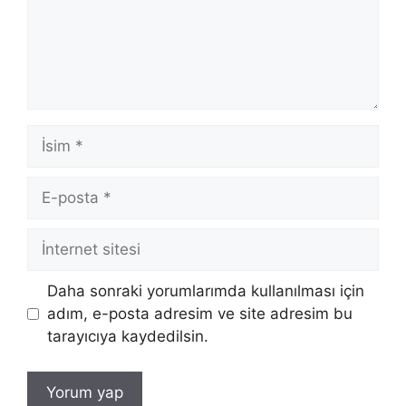
İsim
E-
posta
İnternet
sitesi
Daha sonraki yorumlarımda kullanılması için
adım, e-posta adresim ve site adresim bu
tarayıcıya kaydedilsin.