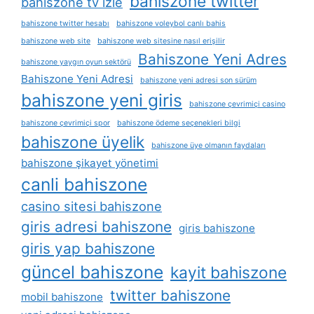
bahiszone twitter
bahiszone tv izle
bahiszone twitter hesabı
bahiszone voleybol canlı bahis
bahiszone web site
bahiszone web sitesine nasıl erişilir
Bahiszone Yeni Adres
bahiszone yaygın oyun sektörü
Bahiszone Yeni Adresi
bahiszone yeni adresi son sürüm
bahiszone yeni giris
bahiszone çevrimiçi casino
bahiszone çevrimiçi spor
bahiszone ödeme seçenekleri bilgi
bahiszone üyelik
bahiszone üye olmanın faydaları
bahiszone şikayet yönetimi
canli bahiszone
casino sitesi bahiszone
giris adresi bahiszone
giris bahiszone
giris yap bahiszone
güncel bahiszone
kayit bahiszone
twitter bahiszone
mobil bahiszone