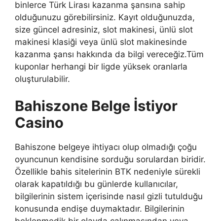
binlerce Türk Lirası kazanma şansına sahip
olduğunuzu görebilirsiniz. Kayıt olduğunuzda,
size güncel adresiniz, slot makinesi, ünlü slot
makinesi klasiği veya ünlü slot makinesinde
kazanma şansı hakkında da bilgi vereceğiz.Tüm
kuponlar herhangi bir ligde yüksek oranlarla
oluşturulabilir.
Bahiszone Belge İstiyor
Casino
Bahiszone belgeye ihtiyacı olup olmadığı çoğu
oyuncunun kendisine sorduğu sorulardan biridir.
Özellikle bahis sitelerinin BTK nedeniyle sürekli
olarak kapatıldığı bu günlerde kullanıcılar,
bilgilerinin sistem içerisinde nasıl gizli tutulduğu
konusunda endişe duymaktadır. Bilgilerinin