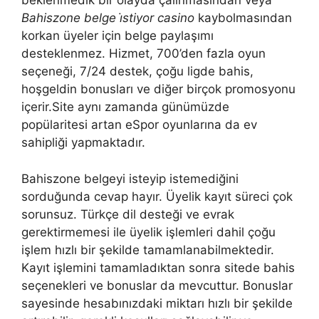
beklenmedik bir olayda çalınmasından veya
Bahiszone belge i̇stiyor casino
kaybolmasından
korkan üyeler için belge paylaşımı
desteklenmez. Hizmet, 700’den fazla oyun
seçeneği, 7/24 destek, çoğu ligde bahis,
hoşgeldin bonusları ve diğer birçok promosyonu
içerir.Site aynı zamanda günümüzde
popülaritesi artan eSpor oyunlarına da ev
sahipliği yapmaktadır.
Bahiszone belgeyi isteyip istemediğini
sorduğunda cevap hayır. Üyelik kayıt süreci çok
sorunsuz. Türkçe dil desteği ve evrak
gerektirmemesi ile üyelik işlemleri dahil çoğu
işlem hızlı bir şekilde tamamlanabilmektedir.
Kayıt işlemini tamamladıktan sonra sitede bahis
seçenekleri ve bonuslar da mevcuttur. Bonuslar
sayesinde hesabınızdaki miktarı hızlı bir şekilde