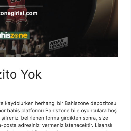
ito Yok
e kaydolurken herhangi bir Bahiszone depozitosu
por bahis platformu Bahiszone bile oyunculara hoş
 şifrenizi belirlenen forma girdikten sonra, size
-posta adresinizi vermeniz istenecektir. Lisanslı