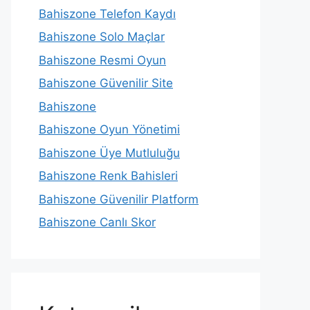
Bahiszone Telefon Kaydı
Bahiszone Solo Maçlar
Bahiszone Resmi Oyun
Bahiszone Güvenilir Site
Bahiszone
Bahiszone Oyun Yönetimi
Bahiszone Üye Mutluluğu
Bahiszone Renk Bahisleri
Bahiszone Güvenilir Platform
Bahiszone Canlı Skor