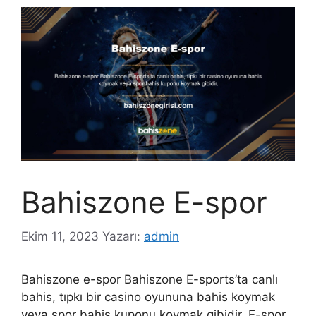
Bahiszone E-spor
Ekim 11, 2023
Yazarı:
admin
Bahiszone e-spor Bahiszone E-sports’ta canlı
bahis, tıpkı bir casino oyununa bahis koymak
veya spor bahis kuponu koymak gibidir. E-spor