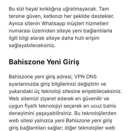
Bu sizi hayal kırıklığına uğratmayacak. Tam
tersine güven, katkınızı her şekilde destekler.
Ayrıca sitenin Whatsapp müşteri hizmetleri
numarası üzerinden siteye yeni bağlantılarla
ilgili bilgi alarak siteye daha hızlı erişim
sağlayabileceksiniz.
Bahiszone Yeni Giriş
Bahiszone yeni giriş adresi, VPN DNS
ayarlarınızda giriş bilgilerinizi değiştirin ve
yukarıdaki üç teknoloji sitesine erişebileceksiniz.
Web sitemizi ziyaret ederek en güvenilir ve
uygun fiyatlı teknolojiyi seçerek en ucuz bahis
deneyimini yaşayabilirsiniz. Bu teknolojilerden
web sitesi yalnızca yeni
Bahiszone yeni giriş
giriş bağlantıları sağlar; diğer teknolojiler web