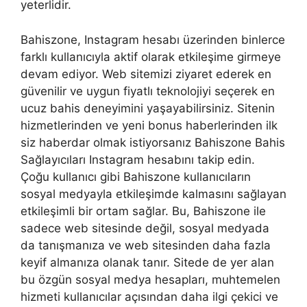
yeterlidir.
Bahiszone, Instagram hesabı üzerinden binlerce
farklı kullanıcıyla aktif olarak etkileşime girmeye
devam ediyor. Web sitemizi ziyaret ederek en
güvenilir ve uygun fiyatlı teknolojiyi seçerek en
ucuz bahis deneyimini yaşayabilirsiniz. Sitenin
hizmetlerinden ve yeni bonus haberlerinden ilk
siz haberdar olmak istiyorsanız Bahiszone Bahis
Sağlayıcıları Instagram hesabını takip edin.
Çoğu kullanıcı gibi Bahiszone kullanıcıların
sosyal medyayla etkileşimde kalmasını sağlayan
etkileşimli bir ortam sağlar. Bu, Bahiszone ile
sadece web sitesinde değil, sosyal medyada
da tanışmanıza ve web sitesinden daha fazla
keyif almanıza olanak tanır. Sitede de yer alan
bu özgün sosyal medya hesapları, muhtemelen
hizmeti kullanıcılar açısından daha ilgi çekici ve