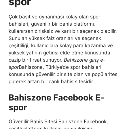
spor
Çok basit ve oynanması kolay olan spor
bahisleri, güvenilir bir bahis platformu
kullanırsanız risksiz ve karlı bir seçenek olabilir.
Sunulan yüksek faiz oranları ve seçenek
çeşitliliği, kullanıcılara kolay para kazanma ve
yüksek yatırım getirisi elde etme konusunda
cazip bir fırsat sunuyor.
Bahiszone giriş e-
spor
Bahiszone, Türkiye’de spor bahisleri
konusunda güvenilir bir site olan ve popülaritesi
giderek artan bir canlı bahis sitesidir.
Bahiszone Facebook E-
spor
Güvenilir Bahis Sitesi Bahiszone Facebook,
çeşitli platform kullanıcılarının ilgisini