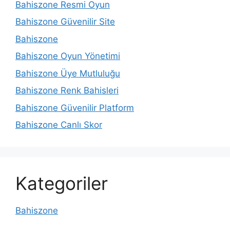
Bahiszone Resmi Oyun
Bahiszone Güvenilir Site
Bahiszone
Bahiszone Oyun Yönetimi
Bahiszone Üye Mutluluğu
Bahiszone Renk Bahisleri
Bahiszone Güvenilir Platform
Bahiszone Canlı Skor
Kategoriler
Bahiszone