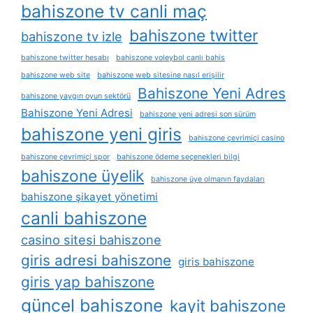
bahiszone tv canli maç
bahiszone twitter
bahiszone tv izle
bahiszone twitter hesabı
bahiszone voleybol canlı bahis
bahiszone web site
bahiszone web sitesine nasıl erişilir
Bahiszone Yeni Adres
bahiszone yaygın oyun sektörü
Bahiszone Yeni Adresi
bahiszone yeni adresi son sürüm
bahiszone yeni giris
bahiszone çevrimiçi casino
bahiszone çevrimiçi spor
bahiszone ödeme seçenekleri bilgi
bahiszone üyelik
bahiszone üye olmanın faydaları
bahiszone şikayet yönetimi
canli bahiszone
casino sitesi bahiszone
giris adresi bahiszone
giris bahiszone
giris yap bahiszone
güncel bahiszone
kayit bahiszone