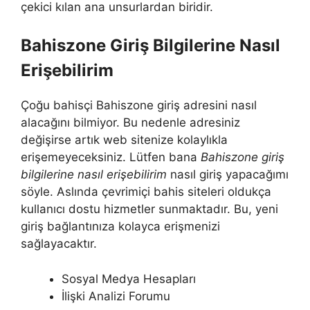
çekici kılan ana unsurlardan biridir.
Bahiszone Giriş Bilgilerine Nasıl
Erişebilirim
Çoğu bahisçi Bahiszone giriş adresini nasıl
alacağını bilmiyor. Bu nedenle adresiniz
değişirse artık web sitenize kolaylıkla
erişemeyeceksiniz. Lütfen bana
Bahiszone giriş
bilgilerine nasıl erişebilirim
nasıl giriş yapacağımı
söyle. Aslında çevrimiçi bahis siteleri oldukça
kullanıcı dostu hizmetler sunmaktadır. Bu, yeni
giriş bağlantınıza kolayca erişmenizi
sağlayacaktır.
Sosyal Medya Hesapları
İlişki Analizi Forumu