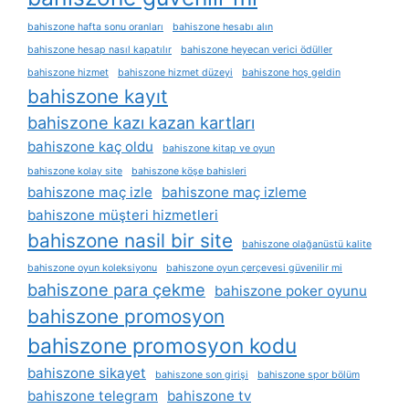
bahiszone hafta sonu oranları
bahiszone hesabı alın
bahiszone hesap nasıl kapatılır
bahiszone heyecan verici ödüller
bahiszone hizmet
bahiszone hizmet düzeyi
bahiszone hoş geldin
bahiszone kayıt
bahiszone kazı kazan kartları
bahiszone kaç oldu
bahiszone kitap ve oyun
bahiszone kolay site
bahiszone köşe bahisleri
bahiszone maç izle
bahiszone maç izleme
bahiszone müşteri hizmetleri
bahiszone nasil bir site
bahiszone olağanüstü kalite
bahiszone oyun koleksiyonu
bahiszone oyun çerçevesi güvenilir mi
bahiszone para çekme
bahiszone poker oyunu
bahiszone promosyon
bahiszone promosyon kodu
bahiszone sikayet
bahiszone son girişi
bahiszone spor bölüm
bahiszone telegram
bahiszone tv