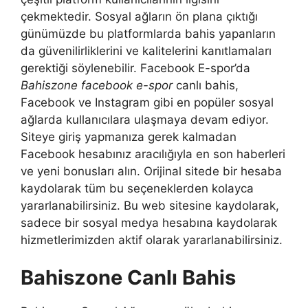
çekmektedir. Sosyal ağların ön plana çıktığı
günümüzde bu platformlarda bahis yapanların
da güvenilirliklerini ve kalitelerini kanıtlamaları
gerektiği söylenebilir. Facebook E-spor’da
Bahiszone facebook e-spor
canlı bahis,
Facebook ve Instagram gibi en popüler sosyal
ağlarda kullanıcılara ulaşmaya devam ediyor.
Siteye giriş yapmanıza gerek kalmadan
Facebook hesabınız aracılığıyla en son haberleri
ve yeni bonusları alın. Orijinal sitede bir hesaba
kaydolarak tüm bu seçeneklerden kolayca
yararlanabilirsiniz. Bu web sitesine kaydolarak,
sadece bir sosyal medya hesabına kaydolarak
hizmetlerimizden aktif olarak yararlanabilirsiniz.
Bahiszone Canlı Bahis