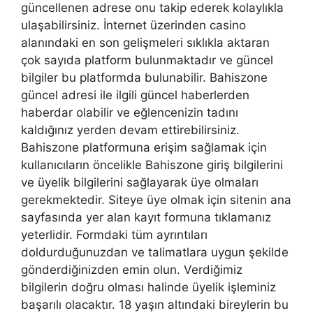
güncellenen adrese onu takip ederek kolaylıkla
ulaşabilirsiniz. İnternet üzerinden casino
alanındaki en son gelişmeleri sıklıkla aktaran
çok sayıda platform bulunmaktadır ve güncel
bilgiler bu platformda bulunabilir. Bahiszone
güncel adresi ile ilgili güncel haberlerden
haberdar olabilir ve eğlencenizin tadını
kaldığınız yerden devam ettirebilirsiniz.
Bahiszone platformuna erişim sağlamak için
kullanıcıların öncelikle Bahiszone giriş bilgilerini
ve üyelik bilgilerini sağlayarak üye olmaları
gerekmektedir. Siteye üye olmak için sitenin ana
sayfasında yer alan kayıt formuna tıklamanız
yeterlidir. Formdaki tüm ayrıntıları
doldurduğunuzdan ve talimatlara uygun şekilde
gönderdiğinizden emin olun. Verdiğimiz
bilgilerin doğru olması halinde üyelik işleminiz
başarılı olacaktır. 18 yaşın altındaki bireylerin bu