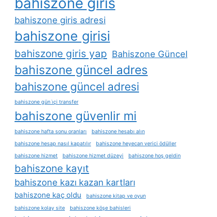
bahiszone giris
bahiszone giris adresi
bahiszone girisi
bahiszone giris yap
Bahiszone Güncel
bahiszone güncel adres
bahiszone güncel adresi
bahiszone gün i̇çi transfer
bahiszone güvenlir mi
bahiszone hafta sonu oranları
bahiszone hesabı alın
bahiszone hesap nasıl kapatılır
bahiszone heyecan verici ödüller
bahiszone hizmet
bahiszone hizmet düzeyi
bahiszone hoş geldin
bahiszone kayıt
bahiszone kazı kazan kartları
bahiszone kaç oldu
bahiszone kitap ve oyun
bahiszone kolay site
bahiszone köşe bahisleri