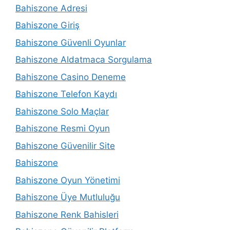
Bahiszone Adresi
Bahiszone Giriş
Bahiszone Güvenli Oyunlar
Bahiszone Aldatmaca Sorgulama
Bahiszone Casino Deneme
Bahiszone Telefon Kaydı
Bahiszone Solo Maçlar
Bahiszone Resmi Oyun
Bahiszone Güvenilir Site
Bahiszone
Bahiszone Oyun Yönetimi
Bahiszone Üye Mutluluğu
Bahiszone Renk Bahisleri