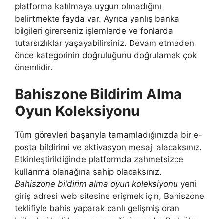
platforma katılmaya uygun olmadığını
belirtmekte fayda var. Ayrıca yanlış banka
bilgileri girerseniz işlemlerde ve fonlarda
tutarsızlıklar yaşayabilirsiniz. Devam etmeden
önce kategorinin doğruluğunu doğrulamak çok
önemlidir.
Bahiszone Bildirim Alma
Oyun Koleksiyonu
Tüm görevleri başarıyla tamamladığınızda bir e-
posta bildirimi ve aktivasyon mesajı alacaksınız.
Etkinleştirildiğinde platformda zahmetsizce
kullanma olanağına sahip olacaksınız.
Bahiszone bildirim alma oyun koleksiyonu
yeni
giriş adresi web sitesine erişmek için, Bahiszone
teklifiyle bahis yaparak canlı gelişmiş oran