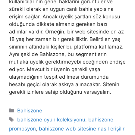
kullanıcılarının genel haklarını görüntüler ve
sürekli olarak en uygun canlı bahis yapısına
erişim sağlar. Ancak üyelik şartları söz konusu
olduğunda dikkate almanız gereken bazı
adımlar vardır. Örneğin, bir web sitesinde en az
18 yaş her zaman bir gerekliliktir. Belirtilen yaş
sınırının altındaki kişiler bu platforma katılamaz.
Aynı şekilde Bahiszone, bu segmentlerin
mutlaka üyelik gerektirmeyebileceğinden endişe
ediyor. Mevcut bir üyenin gerekli yaşa
ulaşmadığının tespit edilmesi durumunda
hesabı geçici olarak askıya alınacaktır. Sitenin
gerekli izinlere sahip olduğunu varsayalım.
Kategoriler
Bahiszone
Etiketler
bahiszone oyun koleksiyonu
,
bahiszone
promosyon
,
bahiszone web sitesine nasıl erişilir