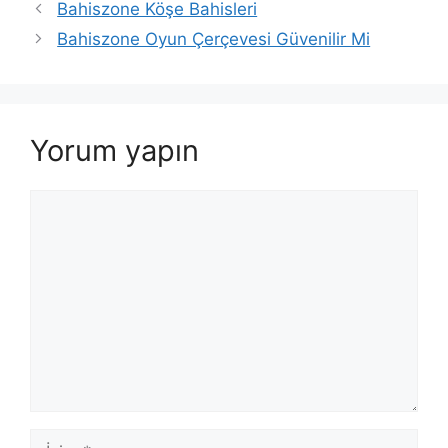
Bahiszone Köşe Bahisleri
Bahiszone Oyun Çerçevesi Güvenilir Mi
Yorum yapın
Yorum
İsim