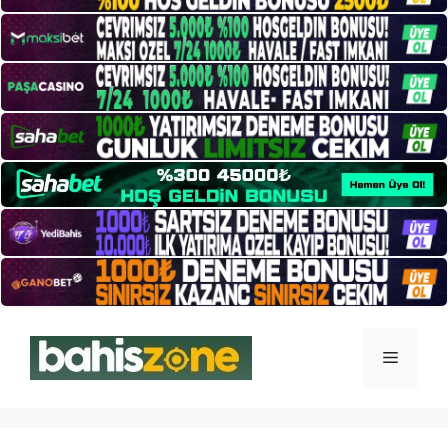
İçeriğe
atla
Menü