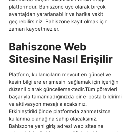
platformdur. Bahiszone üye olarak birçok
avantajdan yararlanabilir ve harika vakit
geçirebilirsiniz. Bahiszone kayıt olmak için
zaman kaybetmezler.
Bahiszone Web
Sitesine Nasıl Erişilir
Platform, kullanıcıların mevcut en güncel ve
kesin bilgilere erişmesini sağlamak için içeriğini
düzenli olarak güncellemektedir.Tüm görevleri
başarıyla tamamladığınızda bir e-posta bildirimi
ve aktivasyon mesajı alacaksınız.
Etkinleştirildiğinde platformda zahmetsizce
kullanma olanağına sahip olacaksınız.
Bahiszone yeni giriş adresi web sitesine