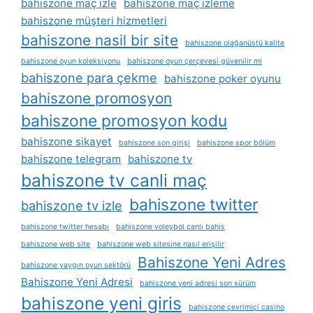
bahiszone maç izle
bahiszone maç izleme
bahiszone müşteri hizmetleri
bahiszone nasil bir site
bahiszone olağanüstü kalite
bahiszone oyun koleksiyonu
bahiszone oyun çerçevesi güvenilir mi
bahiszone para çekme
bahiszone poker oyunu
bahiszone promosyon
bahiszone promosyon kodu
bahiszone sikayet
bahiszone son girişi
bahiszone spor bölüm
bahiszone telegram
bahiszone tv
bahiszone tv canli maç
bahiszone twitter
bahiszone tv izle
bahiszone twitter hesabı
bahiszone voleybol canlı bahis
bahiszone web site
bahiszone web sitesine nasıl erişilir
Bahiszone Yeni Adres
bahiszone yaygın oyun sektörü
Bahiszone Yeni Adresi
bahiszone yeni adresi son sürüm
bahiszone yeni giris
bahiszone çevrimiçi casino