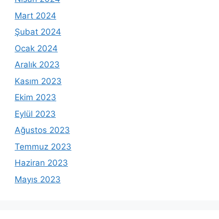
Mart 2024
Şubat 2024
Ocak 2024
Aralık 2023
Kasım 2023
Ekim 2023
Eylül 2023
Ağustos 2023
Temmuz 2023
Haziran 2023
Mayıs 2023