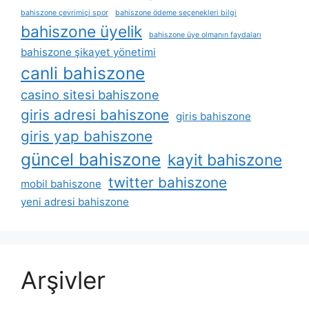
bahiszone çevrimiçi spor
bahiszone ödeme seçenekleri bilgi
bahiszone üyelik
bahiszone üye olmanın faydaları
bahiszone şikayet yönetimi
canli bahiszone
casino sitesi bahiszone
giris adresi bahiszone
giris bahiszone
giris yap bahiszone
güncel bahiszone
kayit bahiszone
twitter bahiszone
mobil bahiszone
yeni adresi bahiszone
Arşivler