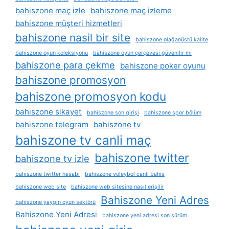
bahiszone maç izle
bahiszone maç izleme
bahiszone müşteri hizmetleri
bahiszone nasil bir site
bahiszone olağanüstü kalite
bahiszone oyun koleksiyonu
bahiszone oyun çerçevesi güvenilir mi
bahiszone para çekme
bahiszone poker oyunu
bahiszone promosyon
bahiszone promosyon kodu
bahiszone sikayet
bahiszone son girişi
bahiszone spor bölüm
bahiszone telegram
bahiszone tv
bahiszone tv canli maç
bahiszone twitter
bahiszone tv izle
bahiszone twitter hesabı
bahiszone voleybol canlı bahis
bahiszone web site
bahiszone web sitesine nasıl erişilir
Bahiszone Yeni Adres
bahiszone yaygın oyun sektörü
Bahiszone Yeni Adresi
bahiszone yeni adresi son sürüm