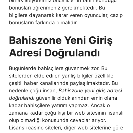
olmak istiyorsanız öncelikle firmanın sunduğu
bonusları öğrenmeniz gerekmektedir. Bu
bilgilere dayanarak karar veren oyuncular, cazip
bonusların farkında olmalıdır.
Bahiszone Yeni Giriş
Adresi Doğrulandı
Bugünlerde bahisçilere güvenmek zor. Bu
sitelerden elde edilen yanlış bilgiler özellikle
çeşitli haber kanallarında paylaşılmaktadır. Bu
nedenle çoğu insan,
Bahiszone yeni giriş adresi
doğrulandı
güvenilir olduklarından emin olana
kadar bahisçilere yatırım yapmaz. Ancak o
zamana kadar çoğu kişi bir web sitesinin lisanslı
olup olmadığı konusunda cevaplar arıyor.
Lisanslı casino siteleri, diğer web sitelerine göre