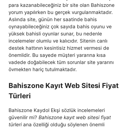
para kazanabileceğiniz bir site olan Bahiszone
yorum yapılırken bu gerçek vurgulanmaktadır.
Aslında site, günün her saatinde bahis
oynayabileceğiniz çok sayıda bahis oyunu ve
yüksek bahisli oyunlar sunar, bu nedenle
incelemeler olumlu ve kalıcıdır. Sitenin canlı
destek hattının kesintisiz hizmet vermesi de
önemlidir. Bu sayede müşteri yararına kısa
vadede doğabilecek tüm sorunlar site yararını
övmekten hariç tutulmaktadır.
Bahiszone Kayıt Web Sitesi Fiyat
Türleri
Bahiszone Kaydol Ekşi sözlük incelemeleri
güvenilir mi?
Bahiszone kayıt web sitesi fiyat
türleri
ana özelliği olduğu söylenen önemli