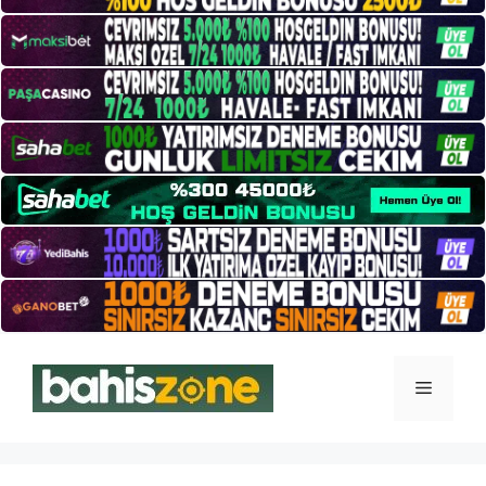
İçeriğe
atla
Menü