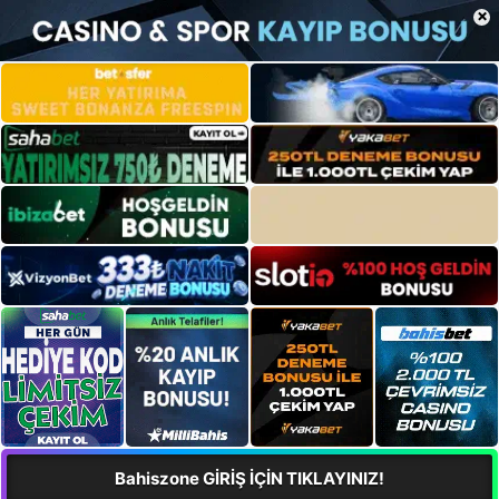
×
Bahiszone GİRİŞ İÇİN TIKLAYINIZ!