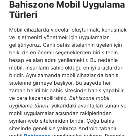
Bahiszone Mobil Uygulama
Türleri
Mobil cihazlarda videolar oluşturmak, konuşmak
ve işletmenizi yönetmek için uygulamalar
geliştiriyoruz. Canlı bahis sitelerinin üyeleri için
belki de en önemli seçeneklerden biri sitenin
hesap ve alan adını yenilemektir. Bu nedenle
mobil, insanların sahip olduğu en iyi araçlardan
biridir. Aynı zamanda mobil cihazlar da bahis
sitelerine girmeye başlıyor. Bu sayede her
zaman belirli bir bahis sitesinde bahis yapabilir
ve para kazanabilirsiniz.
Bahiszone mobil
uygulama türleri
, yukarıdaki avantajları sunan ve
mobil uygulamalar açısından rakiplerinden
sıyrılan web sitelerinden biridir. Çoğu bahis
sitesinde genellikle yalnızca Android tabanlı