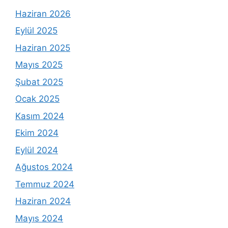
Haziran 2026
Eylül 2025
Haziran 2025
Mayıs 2025
Şubat 2025
Ocak 2025
Kasım 2024
Ekim 2024
Eylül 2024
Ağustos 2024
Temmuz 2024
Haziran 2024
Mayıs 2024