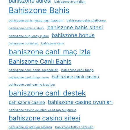
bahiszone adresi
bahiszone avantajları
Bahiszone Bahis
bahiszone bahis hesap nasıl kapatılır
bahiszone bahis platformu
bahiszone bahis sitesi
bahiszone bahis sistemi
bahiszone bonus
bahiszone bilgi onay i̇şlemi
bahiszone bonusları
bahiszone canli
bahiszone canli maç izle
Bahiszone Canlı Bahis
bahiszone canlı bahis seçenekleri
bahiszone canlı bingo
bahiszone canlı casino
bahiszone canlı bingo oyna
bahiszone canlı casino krupiyer
bahiszone canlı destek
bahiszone casino oyunları
bahiszone casino
bahiszone casino oyunları ve hesap oluşturma
bahiszone casino sitesi
bahiszone ek ödülleri nelerdir
bahiszone futbol bahisleri