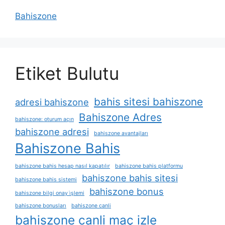
Bahiszone
Etiket Bulutu
bahis sitesi bahiszone
adresi bahiszone
Bahiszone Adres
bahiszone: oturum açın
bahiszone adresi
bahiszone avantajları
Bahiszone Bahis
bahiszone bahis hesap nasıl kapatılır
bahiszone bahis platformu
bahiszone bahis sitesi
bahiszone bahis sistemi
bahiszone bonus
bahiszone bilgi onay i̇şlemi
bahiszone bonusları
bahiszone canli
bahiszone canli maç izle