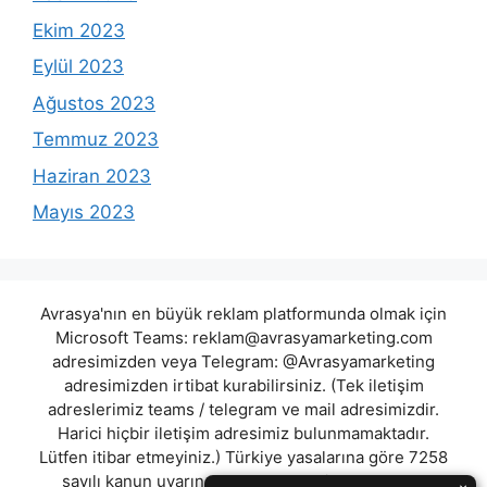
Ekim 2023
Eylül 2023
Ağustos 2023
Temmuz 2023
Haziran 2023
Mayıs 2023
Avrasya'nın en büyük reklam platformunda olmak için
Microsoft Teams:
reklam@avrasyamarketing.com
adresimizden veya Telegram: @Avrasyamarketing
adresimizden irtibat kurabilirsiniz. (Tek iletişim
adreslerimiz teams / telegram ve mail adresimizdir.
Harici hiçbir iletişim adresimiz bulunmamaktadır.
Lütfen itibar etmeyiniz.) Türkiye yasalarına göre 7258
sayılı kanun uyarınca yasa dışı bahis oynamanın