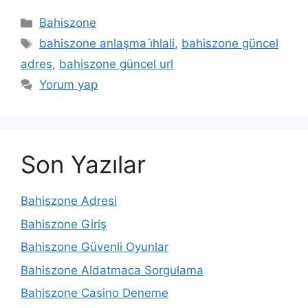
Kategoriler
Bahiszone
Etiketler
bahiszone anlaşma i̇hlali
,
bahiszone güncel
adres
,
bahiszone güncel url
Yorum yap
Son Yazılar
Bahiszone Adresi
Bahiszone Giriş
Bahiszone Güvenli Oyunlar
Bahiszone Aldatmaca Sorgulama
Bahiszone Casino Deneme