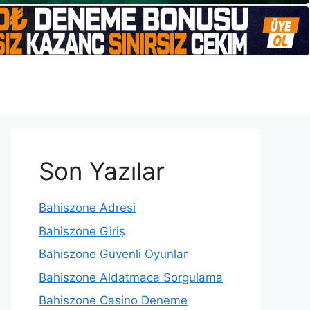
Son Yazılar
Bahiszone Adresi
Bahiszone Giriş
Bahiszone Güvenli Oyunlar
Bahiszone Aldatmaca Sorgulama
Bahiszone Casino Deneme