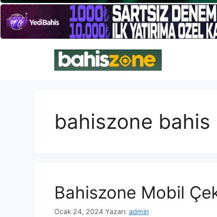
İçeriğe
atla
bahiszone bahis 
Bahiszone Mobil Çe
Ocak 24, 2024
Yazarı:
admin