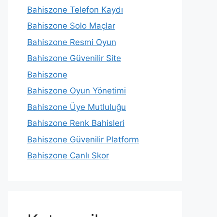
Bahiszone Telefon Kaydı
Bahiszone Solo Maçlar
Bahiszone Resmi Oyun
Bahiszone Güvenilir Site
Bahiszone
Bahiszone Oyun Yönetimi
Bahiszone Üye Mutluluğu
Bahiszone Renk Bahisleri
Bahiszone Güvenilir Platform
Bahiszone Canlı Skor