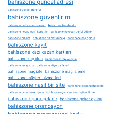
bahiszone güncel adresi
bahiszone gün i̇çi transfer
bahiszone güvenlir mi
bahiszone hafta sonu oranları
bahiszone hesabı alın
bahiszone hesap nasıl kapatılır
bahiszone heyecan verici ödüller
bahiszone hizmet
bahiszone hizmet düzeyi
bahiszone hoş geldin
bahiszone kayıt
bahiszone kazı kazan kartları
bahiszone kaç oldu
bahiszone kitap ve oyun
bahiszone kolay site
bahiszone köşe bahisleri
bahiszone maç izle
bahiszone maç izleme
bahiszone müşteri hizmetleri
bahiszone nasil bir site
bahiszone olağanüstü kalite
bahiszone oyun koleksiyonu
bahiszone oyun çerçevesi güvenilir mi
bahiszone para çekme
bahiszone poker oyunu
bahiszone promosyon