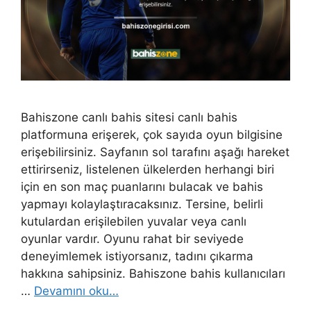
Bahiszone canlı bahis sitesi canlı bahis
platformuna erişerek, çok sayıda oyun bilgisine
erişebilirsiniz. Sayfanın sol tarafını aşağı hareket
ettirirseniz, listelenen ülkelerden herhangi biri
için en son maç puanlarını bulacak ve bahis
yapmayı kolaylaştıracaksınız. Tersine, belirli
kutulardan erişilebilen yuvalar veya canlı
oyunlar vardır. Oyunu rahat bir seviyede
deneyimlemek istiyorsanız, tadını çıkarma
hakkına sahipsiniz. Bahiszone bahis kullanıcıları
…
Devamını oku…