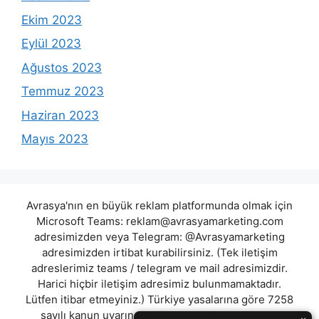
Ekim 2023
Eylül 2023
Ağustos 2023
Temmuz 2023
Haziran 2023
Mayıs 2023
Avrasya'nın en büyük reklam platformunda olmak için
Microsoft Teams:
reklam@avrasyamarketing.com
adresimizden veya Telegram: @Avrasyamarketing
adresimizden irtibat kurabilirsiniz. (Tek iletişim
adreslerimiz teams / telegram ve mail adresimizdir.
Harici hiçbir iletişim adresimiz bulunmamaktadır.
Lütfen itibar etmeyiniz.) Türkiye yasalarına göre 7258
sayılı kanun uyarınca yasa dışı bahis oynamanın