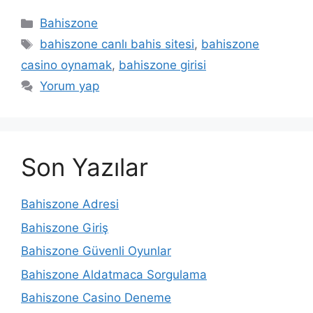
Kategoriler
Bahiszone
Etiketler
bahiszone canlı bahis sitesi
,
bahiszone
casino oynamak
,
bahiszone girisi
Yorum yap
Son Yazılar
Bahiszone Adresi
Bahiszone Giriş
Bahiszone Güvenli Oyunlar
Bahiszone Aldatmaca Sorgulama
Bahiszone Casino Deneme