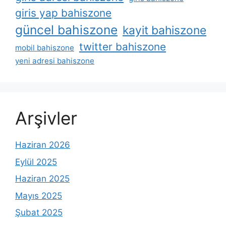
giris yap bahiszone
güncel bahiszone
kayit bahiszone
twitter bahiszone
mobil bahiszone
yeni adresi bahiszone
Arşivler
Haziran 2026
Eylül 2025
Haziran 2025
Mayıs 2025
Şubat 2025