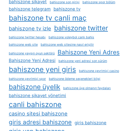
bahiszone sikayet
bahiszone son girişi
bahiszone spor bölüm
bahiszone telegram
bahiszone tv
bahiszone tv canli maç
bahiszone twitter
bahiszone tv izle
bahiszone twitter hesabı
bahiszone voleybol canlı bahis
bahiszone web site
bahiszone web sitesine nasıl erişilir
Bahiszone Yeni Adres
bahiszone yaygın oyun sektörü
Bahiszone Yeni Adresi
bahiszone yeni adresi son sürüm
bahiszone yeni giris
bahiszone çevrimiçi casino
bahiszone çevrimiçi spor
bahiszone ödeme seçenekleri bilgi
bahiszone üyelik
bahiszone üye olmanın faydaları
bahiszone şikayet yönetimi
canli bahiszone
casino sitesi bahiszone
giris adresi bahiszone
giris bahiszone