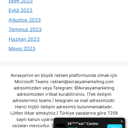
Ekim 2023
Eylül 2023
Ağustos 2023
Temmuz 2023
Haziran 2023
Mayıs 2023
Avrasya'nın en büyük reklam platformunda olmak için
Microsoft Teams:
reklam@avrasyamarketing.com
adresimizden veya Telegram: @Avrasyamarketing
adresimizden irtibat kurabilirsiniz. (Tek iletişim
adreslerimiz teams / telegram ve mail adresimizdir.
Harici hiçbir iletişim adresimiz bulunmamaktadır.
Lütfen itibar etmeyiniz.) Türkiye yasalarına göre 7258
sayılı kanun uyarınca yasa dışı bahis oynamanın
cezaları mevcuttur. Şu an bulunduğunuz site hiç bir