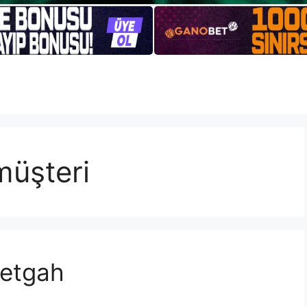
müşteri
metgah