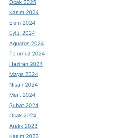
Ocak 2025
Kasım 2024
Ekim 2024
Eylül 2024
Ağustos 2024
Temmuz 2024
Haziran 2024
Mayıs 2024
Nisan 2024
Mart 2024
Şubat 2024
Ocak 2024
Aralık 2023
Kasım 2023