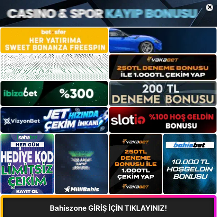
×
Bahiszone GİRİŞ İÇİN TIKLAYINIZ!