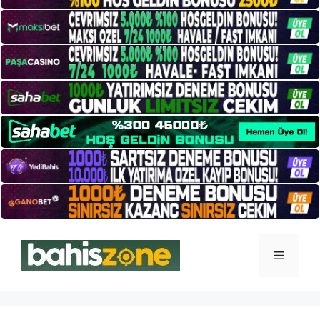
İçeriğe
atla
Menü