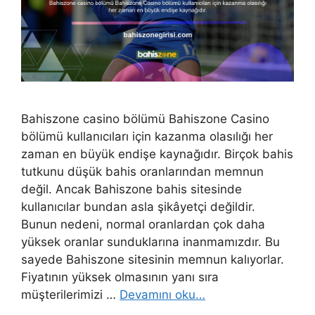
Bahiszone casino bölümü Bahiszone Casino
bölümü kullanıcıları için kazanma olasılığı her
zaman en büyük endişe kaynağıdır. Birçok bahis
tutkunu düşük bahis oranlarından memnun
değil. Ancak Bahiszone bahis sitesinde
kullanıcılar bundan asla şikâyetçi değildir.
Bunun nedeni, normal oranlardan çok daha
yüksek oranlar sunduklarına inanmamızdır. Bu
sayede Bahiszone sitesinin memnun kalıyorlar.
Fiyatının yüksek olmasının yanı sıra
müşterilerimizi …
Devamını oku…