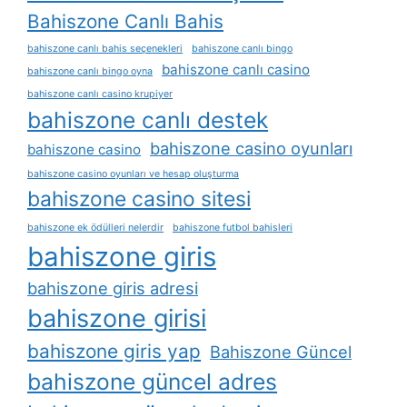
Bahiszone Canlı Bahis
bahiszone canlı bahis seçenekleri
bahiszone canlı bingo
bahiszone canlı casino
bahiszone canlı bingo oyna
bahiszone canlı casino krupiyer
bahiszone canlı destek
bahiszone casino oyunları
bahiszone casino
bahiszone casino oyunları ve hesap oluşturma
bahiszone casino sitesi
bahiszone ek ödülleri nelerdir
bahiszone futbol bahisleri
bahiszone giris
bahiszone giris adresi
bahiszone girisi
bahiszone giris yap
Bahiszone Güncel
bahiszone güncel adres