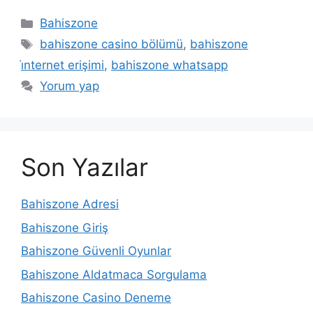
Kategoriler
Bahiszone
Etiketler
bahiszone casino bölümü
,
bahiszone
i̇nternet erişimi
,
bahiszone whatsapp
Yorum yap
Son Yazılar
Bahiszone Adresi
Bahiszone Giriş
Bahiszone Güvenli Oyunlar
Bahiszone Aldatmaca Sorgulama
Bahiszone Casino Deneme