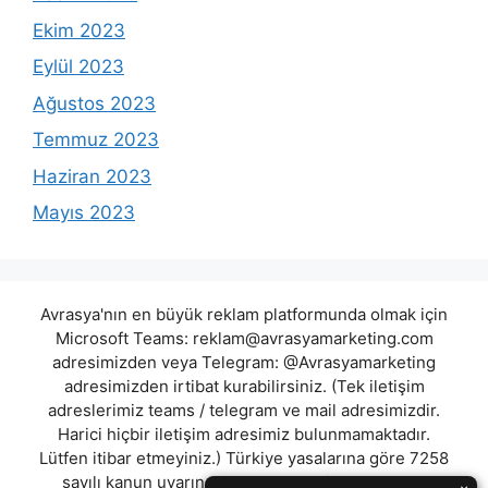
Ekim 2023
Eylül 2023
Ağustos 2023
Temmuz 2023
Haziran 2023
Mayıs 2023
Avrasya'nın en büyük reklam platformunda olmak için
Microsoft Teams:
reklam@avrasyamarketing.com
adresimizden veya Telegram: @Avrasyamarketing
adresimizden irtibat kurabilirsiniz. (Tek iletişim
adreslerimiz teams / telegram ve mail adresimizdir.
Harici hiçbir iletişim adresimiz bulunmamaktadır.
Lütfen itibar etmeyiniz.) Türkiye yasalarına göre 7258
sayılı kanun uyarınca yasa dışı bahis oynamanın