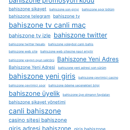
bahiszone promosyon kodu
bahiszone sikayet
bahiszone son girişi
bahiszone spor bölüm
bahiszone telegram
bahiszone tv
bahiszone tv canli maç
bahiszone twitter
bahiszone tv izle
bahiszone twitter hesabı
bahiszone voleybol canlı bahis
bahiszone web site
bahiszone web sitesine nasıl erişilir
Bahiszone Yeni Adres
bahiszone yaygın oyun sektörü
Bahiszone Yeni Adresi
bahiszone yeni adresi son sürüm
bahiszone yeni giris
bahiszone çevrimiçi casino
bahiszone çevrimiçi spor
bahiszone ödeme seçenekleri bilgi
bahiszone üyelik
bahiszone üye olmanın faydaları
bahiszone şikayet yönetimi
canli bahiszone
casino sitesi bahiszone
giris adresi bahiszone
giris bahiszone