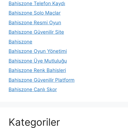
Bahiszone Telefon Kaydı
Bahiszone Solo Maçlar
Bahiszone Resmi Oyun
Bahiszone Güvenilir Site
Bahiszone
Bahiszone Oyun Yönetimi
Bahiszone Üye Mutluluğu
Bahiszone Renk Bahisleri
Bahiszone Güvenilir Platform
Bahiszone Canlı Skor
Kategoriler