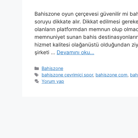
Bahiszone oyun çerçevesi güvenilir mi bah
soruyu dikkate alır. Dikkat edilmesi gereke
olanların platformdan memnun olup olmadı
memnuniyet sunan bahis destinasyonlarını 
hizmet kalitesi olağanüstü olduğundan ziy
şirketi …
Devamını oku…
Kategoriler
Bahiszone
Etiketler
bahiszone çevrimiçi spor
,
bahiszone com
,
bah
Yorum yap