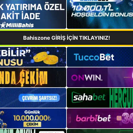
Bahiszone GİRİŞ İÇİN TIKLAYINIZ!