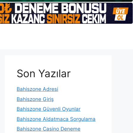
Son Yazılar
Bahiszone Adresi
Bahiszone Giriş
Bahiszone Güvenli Oyunlar
Bahiszone Aldatmaca Sorgulama
Bahiszone Casino Deneme