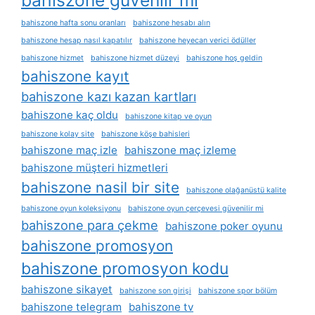
bahiszone güvenlir mi
bahiszone hafta sonu oranları
bahiszone hesabı alın
bahiszone hesap nasıl kapatılır
bahiszone heyecan verici ödüller
bahiszone hizmet
bahiszone hizmet düzeyi
bahiszone hoş geldin
bahiszone kayıt
bahiszone kazı kazan kartları
bahiszone kaç oldu
bahiszone kitap ve oyun
bahiszone kolay site
bahiszone köşe bahisleri
bahiszone maç izle
bahiszone maç izleme
bahiszone müşteri hizmetleri
bahiszone nasil bir site
bahiszone olağanüstü kalite
bahiszone oyun koleksiyonu
bahiszone oyun çerçevesi güvenilir mi
bahiszone para çekme
bahiszone poker oyunu
bahiszone promosyon
bahiszone promosyon kodu
bahiszone sikayet
bahiszone son girişi
bahiszone spor bölüm
bahiszone telegram
bahiszone tv