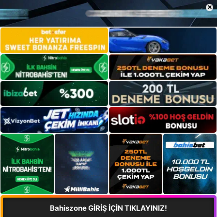
×
Bahiszone GİRİŞ İÇİN TIKLAYINIZ!