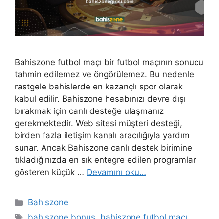
Bahiszone futbol maçı bir futbol maçının sonucu
tahmin edilemez ve öngörülemez. Bu nedenle
rastgele bahislerde en kazançlı spor olarak
kabul edilir. Bahiszone hesabınızı devre dışı
bırakmak için canlı desteğe ulaşmanız
gerekmektedir. Web sitesi müşteri desteği,
birden fazla iletişim kanalı aracılığıyla yardım
sunar. Ancak Bahiszone canlı destek birimine
tıkladığınızda en sık entegre edilen programları
gösteren küçük …
Devamını oku…
Kategoriler
Bahiszone
Etiketler
bahiszone bonus
,
bahiszone futbol maçı
,