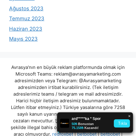
Ağustos 2023
Temmuz 2023
Haziran 2023
Mayıs 2023
Avrasya'nın en büyük reklam platformunda olmak için
Microsoft Teams:
reklam@avrasyamarketing.com
adresimizden veya Telegram: @Avrasyamarketing
adresimizden irtibat kurabilirsiniz. (Tek iletişim
adreslerimiz teams / telegram ve mail adresimizdir.
Harici hiçbir iletişim adresimiz bulunmamaktadır.
Lütfen itibar etmeyiniz.) Türkiye yasalarına göre 7258
sayılı kanun uyarınca yasa dışı bahis oynamanın
cezaları mevcuttur. Şu an bulunduğunuz site hiç bir
şekilde illegal bahis oyunları oynatmıyor ve oynamaya
aracı olmuyordur.
redfoxbet
|
betbobet
|
betbobet
|