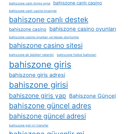
bahiszone canlı casino
bahiszone canlı bingo oyna
bahiszone canlı casino krupiyer
bahiszone canlı destek
bahiszone casino oyunları
bahiszone casino
bahiszone casino oyunları ve hesap oluşturma
bahiszone casino sitesi
bahiszone ek ödülleri nelerdir
bahiszone futbol bahisleri
bahiszone giris
bahiszone giris adresi
bahiszone girisi
bahiszone giris yap
Bahiszone Güncel
bahiszone güncel adres
bahiszone güncel adresi
bahiszone gün i̇çi transfer