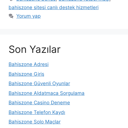
bahiszone sitesi canlı destek hizmetleri
Yorum yap
Son Yazılar
Bahiszone Adresi
Bahiszone Giriş
Bahiszone Güvenli Oyunlar
Bahiszone Aldatmaca Sorgulama
Bahiszone Casino Deneme
Bahiszone Telefon Kaydı
Bahiszone Solo Maçlar