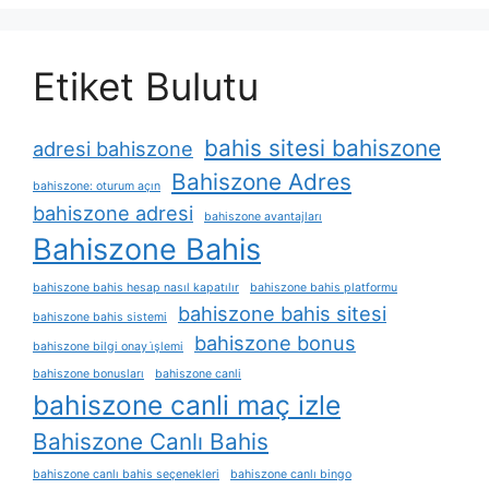
Etiket Bulutu
bahis sitesi bahiszone
adresi bahiszone
Bahiszone Adres
bahiszone: oturum açın
bahiszone adresi
bahiszone avantajları
Bahiszone Bahis
bahiszone bahis hesap nasıl kapatılır
bahiszone bahis platformu
bahiszone bahis sitesi
bahiszone bahis sistemi
bahiszone bonus
bahiszone bilgi onay i̇şlemi
bahiszone bonusları
bahiszone canli
bahiszone canli maç izle
Bahiszone Canlı Bahis
bahiszone canlı bahis seçenekleri
bahiszone canlı bingo