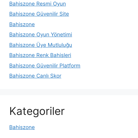
Bahiszone Resmi Oyun
Bahiszone Güvenilir Site
Bahiszone
Bahiszone Oyun Yönetimi
Bahiszone Üye Mutluluğu
Bahiszone Renk Bahisleri
Bahiszone Güvenilir Platform
Bahiszone Canlı Skor
Kategoriler
Bahiszone