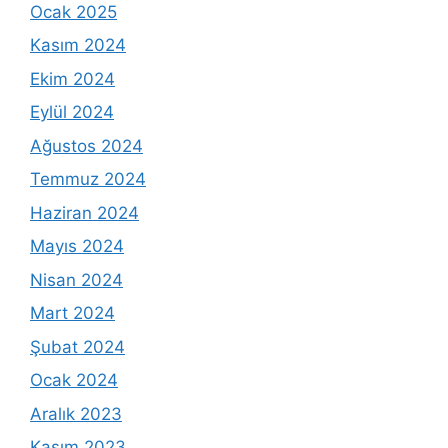
Ocak 2025
Kasım 2024
Ekim 2024
Eylül 2024
Ağustos 2024
Temmuz 2024
Haziran 2024
Mayıs 2024
Nisan 2024
Mart 2024
Şubat 2024
Ocak 2024
Aralık 2023
Kasım 2023