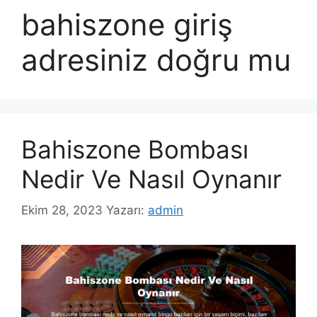
bahiszone giriş
adresiniz doğru mu
Bahiszone Bombası
Nedir Ve Nasıl Oynanır
Ekim 28, 2023
Yazarı:
admin