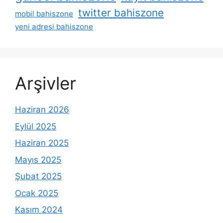
twitter bahiszone
mobil bahiszone
yeni adresi bahiszone
Arşivler
Haziran 2026
Eylül 2025
Haziran 2025
Mayıs 2025
Şubat 2025
Ocak 2025
Kasım 2024