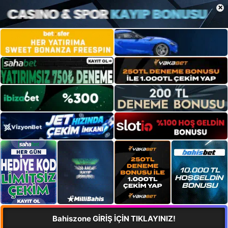
×
Bahiszone GİRİŞ İÇİN TIKLAYINIZ!