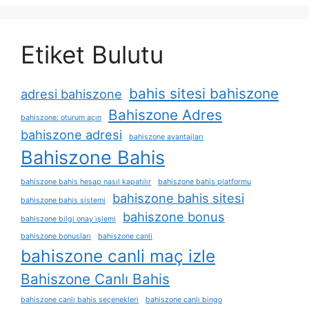
Etiket Bulutu
bahis sitesi bahiszone
adresi bahiszone
Bahiszone Adres
bahiszone: oturum açın
bahiszone adresi
bahiszone avantajları
Bahiszone Bahis
bahiszone bahis hesap nasıl kapatılır
bahiszone bahis platformu
bahiszone bahis sitesi
bahiszone bahis sistemi
bahiszone bonus
bahiszone bilgi onay i̇şlemi
bahiszone bonusları
bahiszone canli
bahiszone canli maç izle
Bahiszone Canlı Bahis
bahiszone canlı bahis seçenekleri
bahiszone canlı bingo