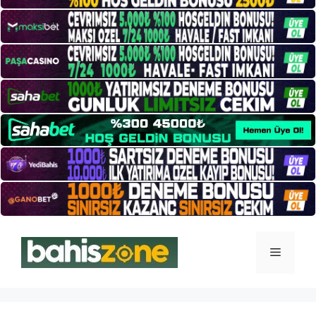
İçeriğe
atla
Menü