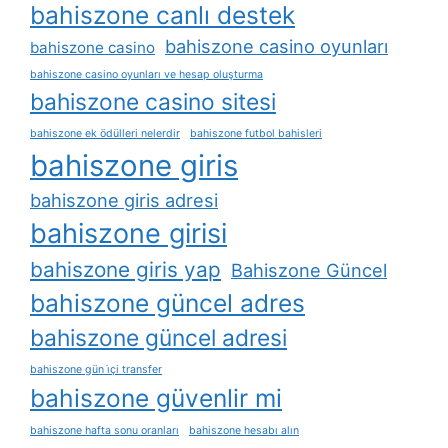
bahiszone canlı destek
bahiszone casino oyunları
bahiszone casino
bahiszone casino oyunları ve hesap oluşturma
bahiszone casino sitesi
bahiszone ek ödülleri nelerdir
bahiszone futbol bahisleri
bahiszone giris
bahiszone giris adresi
bahiszone girisi
bahiszone giris yap
Bahiszone Güncel
bahiszone güncel adres
bahiszone güncel adresi
bahiszone gün i̇çi transfer
bahiszone güvenlir mi
bahiszone hafta sonu oranları
bahiszone hesabı alın