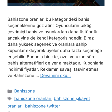
Bahiszone oranları bu kategorideki bahis
seçeneklerine göz atın.’ Oyuncuların bıktığı
çevrimiçi bahis ve oyunlardan daha üstündür
ancak yine de kendi kategorisindedir. Biraz
daha yüksek seçenek ve oranlara sahip
kuponlar ekleyerek üyeler daha fazla seçeneğe
erişebilir. Bununla birlikte, özel ve uzun süreli
bahis alternatifleri de yer almaktadır. Kuponlarla
indirimli fiyatlar. Reklamın savaşı tasvir etmesi
ve Bahiszone …
Devamını oku…
Kategoriler
Bahiszone
Etiketler
bahiszone oranları
,
bahiszone şikayet
oranları
,
bahiszone twitter