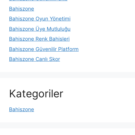
Bahiszone
Bahiszone Oyun Yönetimi
Bahiszone Üye Mutluluğu
Bahiszone Renk Bahisleri
Bahiszone Güvenilir Platform
Bahiszone Canlı Skor
Kategoriler
Bahiszone