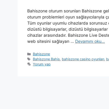
Bahiszone oturum sorunları Bahiszone gel
oturum problemleri oyun sağlayıcılarıyla çal
Tüm oyunlar uyumlu cihazlarda sorunsuz ça
dizüstü bilgisayarlar, dizüstü bilgisayarla
cihazlar arasındadır. Bahiszone Live Deste
web sitesini sağlayan …
Devamını oku…
Kategoriler
Bahiszone
Etiketler
Bahiszone Bahis
,
bahiszone casino oyunları
,
b
Yorum yap