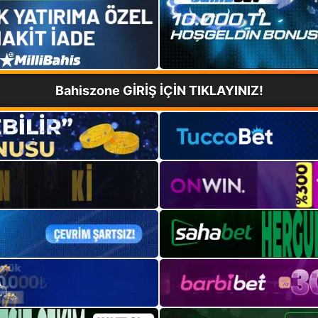
Bahiszone GİRİŞ İÇİN TIKLAYINIZ!