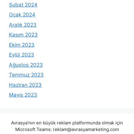
Şubat 2024
Ocak 2024
Aralık 2023
Kasım 2023
Ekim 2023
Eylül 2023
Ağustos 2023
Temmuz 2023
Haziran 2023
Mayıs 2023
Avrasya'nın en büyük reklam platformunda olmak için
Microsoft Teams:
reklam@avrasyamarketing.com