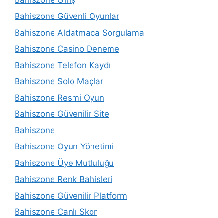
Bahiszone Güvenli Oyunlar
Bahiszone Aldatmaca Sorgulama
Bahiszone Casino Deneme
Bahiszone Telefon Kaydı
Bahiszone Solo Maçlar
Bahiszone Resmi Oyun
Bahiszone Güvenilir Site
Bahiszone
Bahiszone Oyun Yönetimi
Bahiszone Üye Mutluluğu
Bahiszone Renk Bahisleri
Bahiszone Güvenilir Platform
Bahiszone Canlı Skor