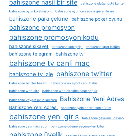
bahiszone nasil bir site
bahiszone olağanüstü kalite
bahiszone oyun koleksiyonu
bahiszone oyun çerçevesi güvenilir mi
bahiszone para çekme
bahiszone poker oyunu
bahiszone promosyon
bahiszone promosyon kodu
bahiszone sikayet
bahiszone son girişi
bahiszone spor bölüm
bahiszone telegram
bahiszone tv
bahiszone tv canli maç
bahiszone twitter
bahiszone tv izle
bahiszone twitter hesabı
bahiszone voleybol canlı bahis
bahiszone web site
bahiszone web sitesine nasıl erişilir
Bahiszone Yeni Adres
bahiszone yaygın oyun sektörü
Bahiszone Yeni Adresi
bahiszone yeni adresi son sürüm
bahiszone yeni giris
bahiszone çevrimiçi casino
bahiszone çevrimiçi spor
bahiszone ödeme seçenekleri bilgi
bahiszone üyelik