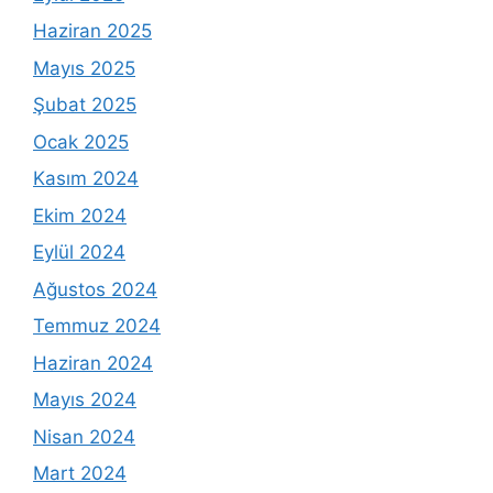
Haziran 2025
Mayıs 2025
Şubat 2025
Ocak 2025
Kasım 2024
Ekim 2024
Eylül 2024
Ağustos 2024
Temmuz 2024
Haziran 2024
Mayıs 2024
Nisan 2024
Mart 2024