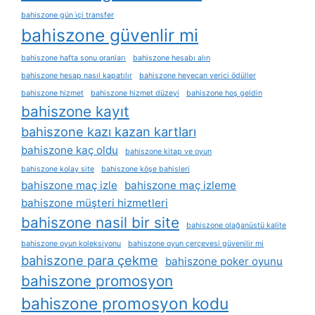
bahiszone gün i̇çi transfer
bahiszone güvenlir mi
bahiszone hafta sonu oranları
bahiszone hesabı alın
bahiszone hesap nasıl kapatılır
bahiszone heyecan verici ödüller
bahiszone hizmet
bahiszone hizmet düzeyi
bahiszone hoş geldin
bahiszone kayıt
bahiszone kazı kazan kartları
bahiszone kaç oldu
bahiszone kitap ve oyun
bahiszone kolay site
bahiszone köşe bahisleri
bahiszone maç izle
bahiszone maç izleme
bahiszone müşteri hizmetleri
bahiszone nasil bir site
bahiszone olağanüstü kalite
bahiszone oyun koleksiyonu
bahiszone oyun çerçevesi güvenilir mi
bahiszone para çekme
bahiszone poker oyunu
bahiszone promosyon
bahiszone promosyon kodu