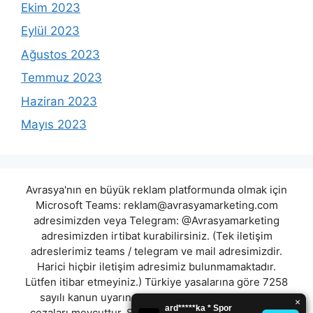
Ekim 2023
Eylül 2023
Ağustos 2023
Temmuz 2023
Haziran 2023
Mayıs 2023
Avrasya'nın en büyük reklam platformunda olmak için
Microsoft Teams:
reklam@avrasyamarketing.com
adresimizden veya Telegram: @Avrasyamarketing
adresimizden irtibat kurabilirsiniz. (Tek iletişim
adreslerimiz teams / telegram ve mail adresimizdir.
Harici hiçbir iletişim adresimiz bulunmamaktadır.
Lütfen itibar etmeyiniz.) Türkiye yasalarına göre 7258
sayılı kanun uyarınca yasa dışı bahis oynamanın
cezaları mevcuttur. Şu an bulunduğunuz site hiç bir