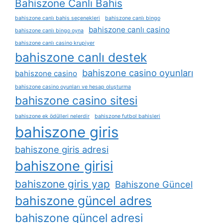
Bahiszone Canlı Bahis
bahiszone canlı bahis seçenekleri
bahiszone canlı bingo
bahiszone canlı casino
bahiszone canlı bingo oyna
bahiszone canlı casino krupiyer
bahiszone canlı destek
bahiszone casino oyunları
bahiszone casino
bahiszone casino oyunları ve hesap oluşturma
bahiszone casino sitesi
bahiszone ek ödülleri nelerdir
bahiszone futbol bahisleri
bahiszone giris
bahiszone giris adresi
bahiszone girisi
bahiszone giris yap
Bahiszone Güncel
bahiszone güncel adres
bahiszone güncel adresi