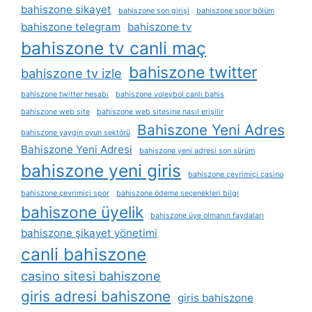
bahiszone sikayet
bahiszone son girişi
bahiszone spor bölüm
bahiszone telegram
bahiszone tv
bahiszone tv canli maç
bahiszone twitter
bahiszone tv izle
bahiszone twitter hesabı
bahiszone voleybol canlı bahis
bahiszone web site
bahiszone web sitesine nasıl erişilir
Bahiszone Yeni Adres
bahiszone yaygın oyun sektörü
Bahiszone Yeni Adresi
bahiszone yeni adresi son sürüm
bahiszone yeni giris
bahiszone çevrimiçi casino
bahiszone çevrimiçi spor
bahiszone ödeme seçenekleri bilgi
bahiszone üyelik
bahiszone üye olmanın faydaları
bahiszone şikayet yönetimi
canli bahiszone
casino sitesi bahiszone
giris adresi bahiszone
giris bahiszone