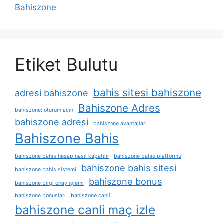
Bahiszone
Etiket Bulutu
bahis sitesi bahiszone
adresi bahiszone
Bahiszone Adres
bahiszone: oturum açın
bahiszone adresi
bahiszone avantajları
Bahiszone Bahis
bahiszone bahis hesap nasıl kapatılır
bahiszone bahis platformu
bahiszone bahis sitesi
bahiszone bahis sistemi
bahiszone bonus
bahiszone bilgi onay i̇şlemi
bahiszone bonusları
bahiszone canli
bahiszone canli maç izle