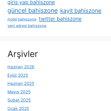
giris yap bahiszone
güncel bahiszone
kayit bahiszone
twitter bahiszone
mobil bahiszone
yeni adresi bahiszone
Arşivler
Haziran 2026
Eylül 2025
Haziran 2025
Mayıs 2025
Şubat 2025
Ocak 2025