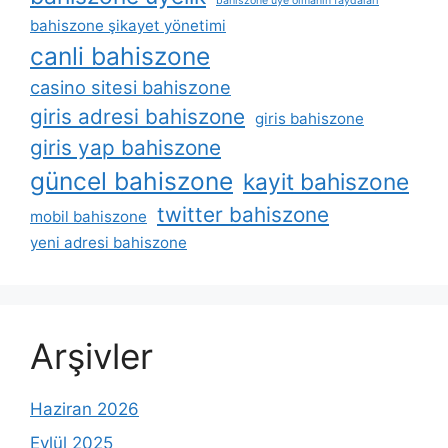
bahiszone üye olmanın faydaları
bahiszone şikayet yönetimi
canli bahiszone
casino sitesi bahiszone
giris adresi bahiszone
giris bahiszone
giris yap bahiszone
güncel bahiszone
kayit bahiszone
twitter bahiszone
mobil bahiszone
yeni adresi bahiszone
Arşivler
Haziran 2026
Eylül 2025