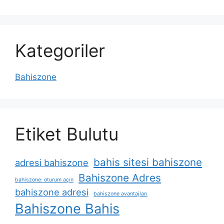
Kategoriler
Bahiszone
Etiket Bulutu
bahis sitesi bahiszone
adresi bahiszone
Bahiszone Adres
bahiszone: oturum açın
bahiszone adresi
bahiszone avantajları
Bahiszone Bahis