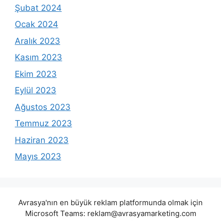
Şubat 2024
Ocak 2024
Aralık 2023
Kasım 2023
Ekim 2023
Eylül 2023
Ağustos 2023
Temmuz 2023
Haziran 2023
Mayıs 2023
Avrasya'nın en büyük reklam platformunda olmak için
Microsoft Teams:
reklam@avrasyamarketing.com