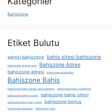
Kategoriler
Bahiszone
Etiket Bulutu
bahis sitesi bahiszone
adresi bahiszone
Bahiszone Adres
bahiszone: oturum açın
bahiszone adresi
bahiszone avantajları
Bahiszone Bahis
bahiszone bahis hesap nasıl kapatılır
bahiszone bahis platformu
bahiszone bahis sitesi
bahiszone bahis sistemi
bahiszone bonus
bahiszone bilgi onay i̇şlemi
bahiszone bonusları
bahiszone canli