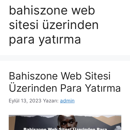
bahiszone web
sitesi üzerinden
para yatırma
Bahiszone Web Sitesi
Üzerinden Para Yatırma
Eylül 13, 2023
Yazarı:
admin