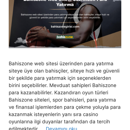
Bahiszone web sitesi üzerinden para yatırma
siteye üye olan bahisçiler, siteye hızlı ve güvenli
bir şekilde para yatırmak için seçeneklerden
birini seçebilirler. Mevduat sahipleri Bahiszone
para kazanabilirler. Kazandıran oyun türleri
Bahiszone siteleri, spor bahisleri, para yatırma
ve finansal işlemlerden para çekme yoluyla para
kazanmak isteyenlerin yanı sıra casino
oyunlarına ilgi duyanlar tarafından da tercih
edilmektedir. …
Devamını oku…