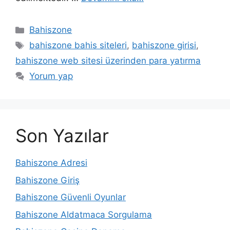
Kategoriler
Bahiszone
Etiketler
bahiszone bahis siteleri
,
bahiszone girisi
,
bahiszone web sitesi üzerinden para yatırma
Yorum yap
Son Yazılar
Bahiszone Adresi
Bahiszone Giriş
Bahiszone Güvenli Oyunlar
Bahiszone Aldatmaca Sorgulama