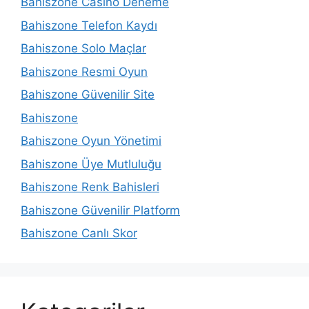
Bahiszone Casino Deneme
Bahiszone Telefon Kaydı
Bahiszone Solo Maçlar
Bahiszone Resmi Oyun
Bahiszone Güvenilir Site
Bahiszone
Bahiszone Oyun Yönetimi
Bahiszone Üye Mutluluğu
Bahiszone Renk Bahisleri
Bahiszone Güvenilir Platform
Bahiszone Canlı Skor