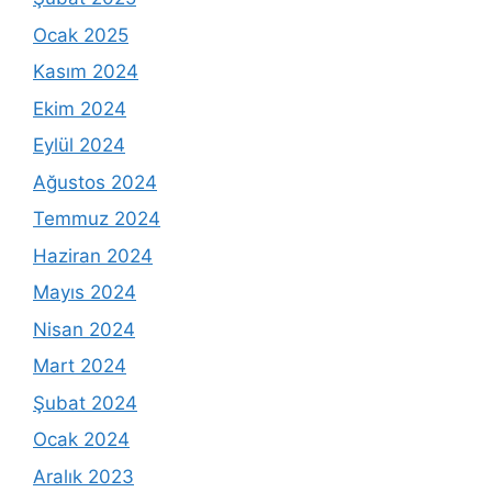
Ocak 2025
Kasım 2024
Ekim 2024
Eylül 2024
Ağustos 2024
Temmuz 2024
Haziran 2024
Mayıs 2024
Nisan 2024
Mart 2024
Şubat 2024
Ocak 2024
Aralık 2023