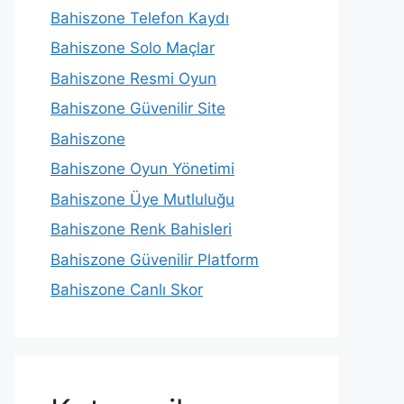
Bahiszone Telefon Kaydı
Bahiszone Solo Maçlar
Bahiszone Resmi Oyun
Bahiszone Güvenilir Site
Bahiszone
Bahiszone Oyun Yönetimi
Bahiszone Üye Mutluluğu
Bahiszone Renk Bahisleri
Bahiszone Güvenilir Platform
Bahiszone Canlı Skor