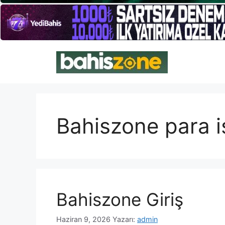
İçeriğe
atla
Bahiszone para i
Bahiszone Giriş
Haziran 9, 2026
Yazarı:
admin